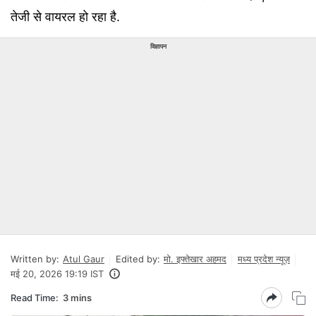
तेजी से वायरल हो रहा है.
विज्ञापन
Written by:
Atul Gaur
Edited by:
मो. इफ्तेखार अहमद
मध्य प्रदेश न्यूज़
मई 20, 2026 19:19 IST
Read Time:
3 mins