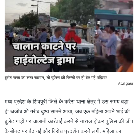
बुलेट राजा का कटा चालान, तो पुलिस की जिप्सी पर ही बैठ गई महिला!
Atul gaur
मध्य प्रदेश के शिवपुरी जिले के करैरा थाना क्षेत्र में उस समय बड़ा
ही अजीब ओ गरीब दृश्य सामने आया, जब एक महिला अपने भाई की
बुलेट गाड़ी पर चालानी कार्रवाई करने से नाराज होकर पुलिस की जीप
के बोनट पर बैठ गई और विरोध प्रदर्शन करने लगी. महिला का