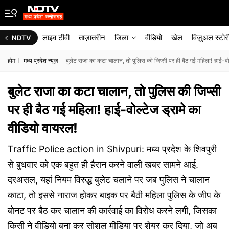
लाइव टीवी
ताज़ातरीन
जिला
वीडियो
खेल
विज़ुअल स्टोर
NDTV
होम
मध्य प्रदेश न्यूज़
बुलेट राजा का कटा चालान, तो पुलिस की जिप्सी पर ही बैठ गई महिला! हाई-वो
बुलेट राजा का कटा चालान, तो पुलिस की जिप्सी
पर ही बैठ गई महिला! हाई-वोल्टेज ड्रामे का
वीडियो वायरल!
Traffic Police action in Shivpuri: मध्य प्रदेश के शिवपुरी
से बुधवार को एक बहुत ही हैरान करने वाली खबर सामने आई.
दरअसल, यहां नियम विरुद्ध बुलेट चलाने पर जब पुलिस ने चालान
काटा, तो इससे नाराज होकर बाइक पर बैठी महिला पुलिस के जीप के
बोनट पर बैठ कर चालान की कार्रवाई का विरोध करने लगी, जिसका
किसी ने वीडियो बना कर सोशल मीडिया पर शेयर कर दिया, जो अब