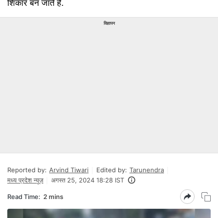
शिकार बन जाते हैं.
विज्ञापन
Reported by:
Arvind Tiwari
Edited by:
Tarunendra
मध्य प्रदेश न्यूज़
अगस्त 25, 2024 18:28 IST
Read Time:
2 mins