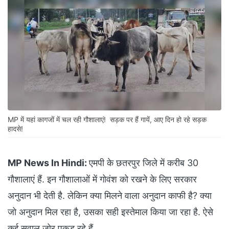
MP में यहां कागजों में चल रही गौशालाएं! सड़क पर हैं गायें, आए दिन हो रहे सड़क
हादसे!
MP News In Hindi:
एमपी के छतरपुर जिले में करीब 30
गौशालाएं हैं. इन गौशालाओं में गोवंश को रखने के लिए सरकार
अनुदान भी देती है. लेकिन क्या मिलने वाला अनुदान काफी है? क्या
जो अनुदान मिल रहा है, उसका सही इस्तेमाल किया जा रहा है. ऐसे
कई सवाल जोर पकड़ रहे हैं.