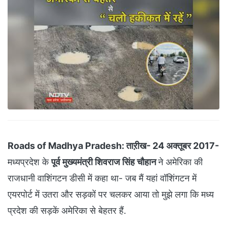
Roads of Madhya Pradesh: ताऱीख- 24 अक्तूबर 2017-
मध्यप्रदेश के
पूर्व मुख्यमंत्री शिवराज सिंह चौहान
ने अमेरिका की
राजधानी वाशिंगटन डीसी में कहा था- जब मैं यहां वॉशिंगटन में
एयरपोर्ट में उतरा और सड़कों पर चलकर आया तो मुझे लगा कि मध्य
प्रदेश की सड़कें अमेरिका से बेहतर हैं.