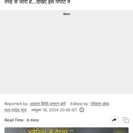
तरह से जारी है...देखिए इस रिपोर्ट में
विज्ञापन
Reported by:
आकाश द्विवेदी
,
अनुराग द्वारी
Edited by:
रविकांत ओझा
मध्य प्रदेश न्यूज़
अक्टूबर 18, 2024 20:49 IST
Read Time:
4 mins