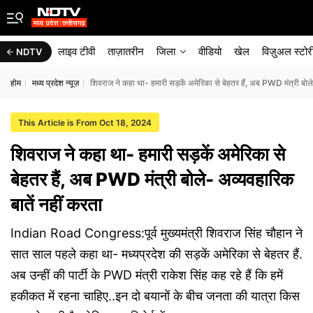
लाइव टीवी
ताज़ातरीन
जिला
वीडियो
खेल
विज़ुअल स्टोर
NDTV
होम
मध्य प्रदेश न्यूज़
शिवराज ने कहा था- हमारी सड़कें अमेरिका से बेहतर हैं, अब PWD मंत्री बोले
This Article is From Oct 18, 2024
शिवराज ने कहा था- हमारी सड़कें अमेरिका से
बेहतर हैं, अब PWD मंत्री बोले- अव्यवहारिक
बातें नहीं करता
Indian Road Congress:पूर्व मुख्यमंत्री शिवराज सिंह चौहान ने
सात साल पहले कहा था- मध्यप्रदेश की सड़कें अमेरिका से बेहतर हैं.
अब उन्हीं की पार्टी के PWD मंत्री राकेश सिंह कह रहे हैं कि हमें
हकीकत में रहना चाहिए..इन दो बयानों के बीच जनता की यात्रा किस