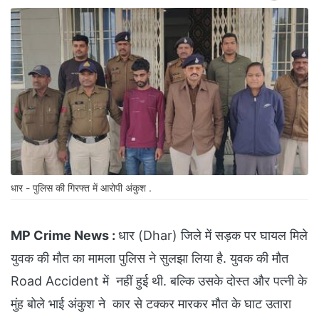
धार - पुलिस की गिरफ्त में आरोपी अंकुश .
MP Crime News :
धार (Dhar) जिले में सड़क पर घायल मिले
युवक की मौत का मामला पुलिस ने सुलझा लिया है. युवक की मौत
Road Accident में नहीं हुई थी. बल्कि उसके दोस्त और पत्नी के
मुंह बोले भाई अंकुश ने कार से टक्कर मारकर मौत के घाट उतारा