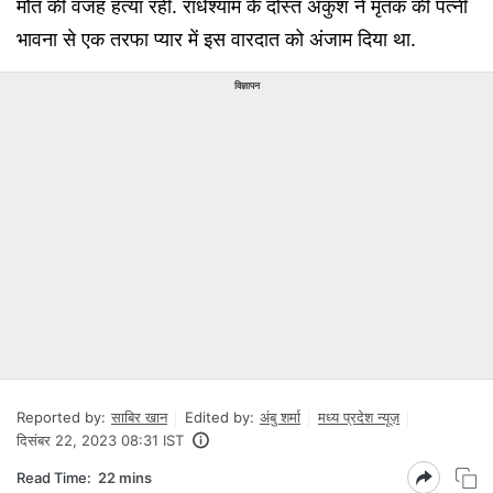
मौत की वजह हत्या रही. राधेश्याम के दोस्त अंकुश ने मृतक की पत्नी
भावना से एक तरफा प्यार में इस वारदात को अंजाम दिया था.
विज्ञापन
Reported by:
साबिर खान
Edited by:
अंबु शर्मा
मध्य प्रदेश न्यूज़
दिसंबर 22, 2023 08:31 IST
Read Time:
22 mins