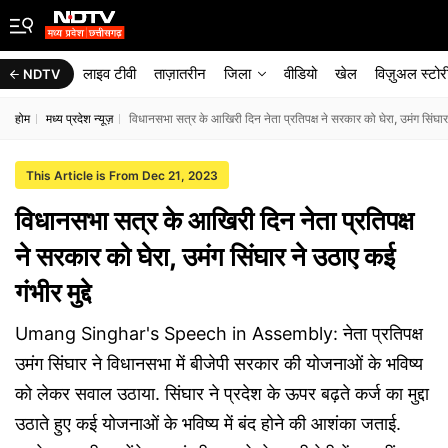
लाइव टीवी
ताज़ातरीन
जिला
वीडियो
खेल
विज़ुअल स्टोर
NDTV
होम
मध्य प्रदेश न्यूज़
विधानसभा सत्र के आखिरी दिन नेता प्रतिपक्ष ने सरकार को घेरा, उमंग सिंघार ने
This Article is From Dec 21, 2023
विधानसभा सत्र के आखिरी दिन नेता प्रतिपक्ष
ने सरकार को घेरा, उमंग सिंघार ने उठाए कई
गंभीर मुद्दे
Umang Singhar's Speech in Assembly: नेता प्रतिपक्ष
उमंग सिंघार ने विधानसभा में बीजेपी सरकार की योजनाओं के भविष्य
को लेकर सवाल उठाया. सिंघार ने प्रदेश के ऊपर बढ़ते कर्ज का मुद्दा
उठाते हुए कई योजनाओं के भविष्य में बंद होने की आशंका जताई.