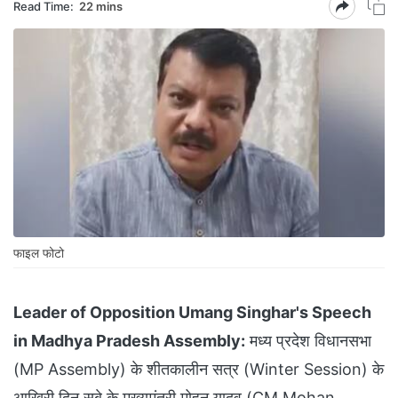
Read Time:
22 mins
फाइल फोटो
Leader of Opposition Umang Singhar's Speech
in Madhya Pradesh Assembly:
मध्य प्रदेश विधानसभा
(MP Assembly) के शीतकालीन सत्र (Winter Session) के
आखिरी दिन सूबे के मुख्यमंत्री मोहन यादव (CM Mohan