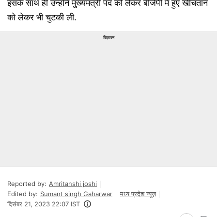
इसके साथ ही उन्होंने मुख्यमंत्री पद को लेकर बीजेपी में हुए खींचतान
को लेकर भी चुटकी ली.
विज्ञापन
Reported by:
Amritanshi joshi
Edited by:
Sumant singh Gaharwar
मध्य प्रदेश न्यूज़
दिसंबर 21, 2023 22:07 IST