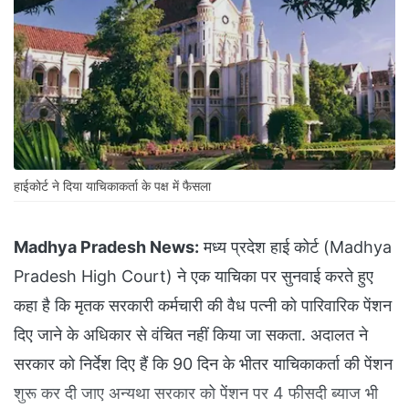
हाईकोर्ट ने दिया याचिकाकर्ता के पक्ष में फैसला
Madhya Pradesh News:
मध्य प्रदेश हाई कोर्ट (Madhya
Pradesh High Court) ने एक याचिका पर सुनवाई करते हुए
कहा है कि मृतक सरकारी कर्मचारी की वैध पत्नी को पारिवारिक पेंशन
दिए जाने के अधिकार से वंचित नहीं किया जा सकता. अदालत ने
सरकार को निर्देश दिए हैं कि 90 दिन के भीतर याचिकाकर्ता की पेंशन
शुरू कर दी जाए अन्यथा सरकार को पेंशन पर 4 फीसदी ब्याज भी