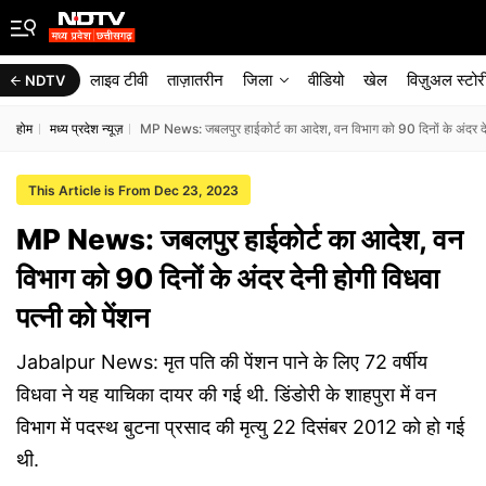
लाइव टीवी
ताज़ातरीन
जिला
वीडियो
खेल
विज़ुअल स्टोर
NDTV
होम
मध्य प्रदेश न्यूज़
MP News: जबलपुर हाईकोर्ट का आदेश, वन विभाग को 90 दिनों के अंदर देनी
This Article is From Dec 23, 2023
MP News: जबलपुर हाईकोर्ट का आदेश, वन
विभाग को 90 दिनों के अंदर देनी होगी विधवा
पत्नी को पेंशन
Jabalpur News: मृत पति की पेंशन पाने के लिए 72 वर्षीय
विधवा ने यह याचिका दायर की गई थी. डिंडोरी के शाहपुरा में वन
विभाग में पदस्थ बुटना प्रसाद की मृत्यु 22 दिसंबर 2012 को हो गई
थी.