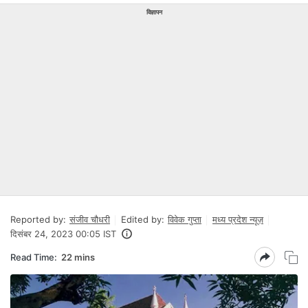
विज्ञापन
Reported by:
संजीव चौधरी
Edited by:
विवेक गुप्ता
मध्य प्रदेश न्यूज़
दिसंबर 24, 2023 00:05 IST
Read Time:
22 mins