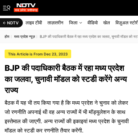
लाइव टीवी
ताज़ातरीन
जिला
वीडियो
खेल
विज़ुअल स्टोर
NDTV
होम
मध्य प्रदेश न्यूज़
BJP की पदाधिकारी बैठक में रहा मध्य प्रदेश का जलवा, चुनावी मॉडल को स्टडी
This Article is From Dec 23, 2023
BJP की पदाधिकारी बैठक में रहा मध्य प्रदेश
का जलवा, चुनावी मॉडल को स्टडी करेंगे अन्य
राज्य
बैठक में यह भी तय किया गया है कि मध्य प्रदेश ने चुनाव को लेकर
जो रणनीति अपनाई थी वह अन्य राज्यों में भी मॉड्युलेशन के साथ
इस्तेमाल की जाएगी. अन्य राज्यों की इकाइयां मध्य प्रदेश के चुनावी
मॉडल को स्टडी कर रणनीति तैयार करेंगी.