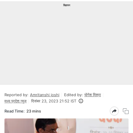
विज्ञापन
Reported by:
Amritanshi joshi
Edited by:
योगेश मिश्रा
मध्य प्रदेश न्यूज़
दिसंबर 23, 2023 21:52 IST
Read Time:
23 mins