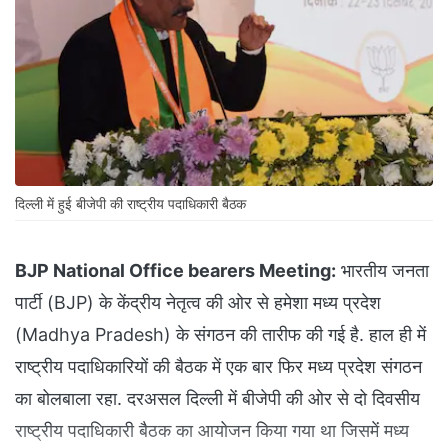
दिल्ली में हुई बीजेपी की राष्ट्रीय पदाधिकारी बैठक
BJP National Office bearers Meeting:
भारतीय जनता
पार्टी (BJP) के केंद्रीय नेतृत्व की ओर से हमेशा मध्य प्रदेश
(Madhya Pradesh) के संगठन की तारीफ की गई है. हाल ही में
राष्ट्रीय पदाधिकारियों की बैठक में एक बार फिर मध्य प्रदेश संगठन
का बोलबाला रहा. दरअसल दिल्ली में बीजेपी की ओर से दो दिवसीय
राष्ट्रीय पदाधिकारी बैठक का आयोजन किया गया था जिसमें मध्य