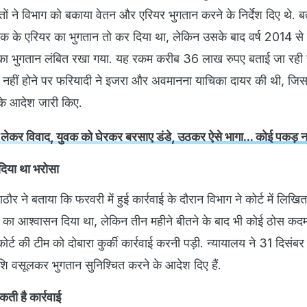
तों ने विभाग को बकाया वेतन और एरियर भुगतान करने के निर्देश दिए थे. ब
तक के एरियर का भुगतान तो कर दिया था, लेकिन उसके बाद वर्ष 2014 से
ि का भुगतान लंबित रखा गया. यह रकम करीब 36 लाख रुपए बताई जा रही 
न नहीं होने पर फरियादी ने इजरा और अवमानना याचिका दायर की थी, जिस
ी के आदेश जारी किए.
लेकर विवाद, युवक को घेरकर बरसाए डंडे, उठकर ऐसे भागा... कोई पकड़ 
 दिया था भरोसा
 ने बताया कि फरवरी में हुई कार्रवाई के दौरान विभाग ने कोर्ट में लिखित 
रने का आश्वासन दिया था, लेकिन तीन महीने बीतने के बाद भी कोई ठोस कदम
र्ट की टीम को दोबारा कुर्की कार्रवाई करनी पड़ी. न्यायालय ने 31 दिसं
राशि वसूलकर भुगतान सुनिश्चित करने के आदेश दिए हैं.
सकती है कार्रवाई