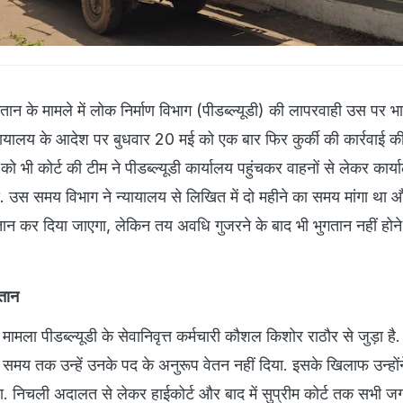
ान के मामले में लोक निर्माण विभाग (पीडब्ल्यूडी) की लापरवाही उस पर भा
ायालय के आदेश पर बुधवार 20 मई को एक बार फिर कुर्की की कार्रवाई क
ी कोर्ट की टीम ने पीडब्ल्यूडी कार्यालय पहुंचकर वाहनों से लेकर कार्
 उस समय विभाग ने न्यायालय से लिखित में दो महीने का समय मांगा था 
ान कर दिया जाएगा, लेकिन तय अवधि गुजरने के बाद भी भुगतान नहीं होने 
गतान
मला पीडब्ल्यूडी के सेवानिवृत्त कर्मचारी कौशल किशोर राठौर से जुड़ा है.
े समय तक उन्हें उनके पद के अनुरूप वेतन नहीं दिया. इसके खिलाफ उन्हों
 निचली अदालत से लेकर हाईकोर्ट और बाद में सुप्रीम कोर्ट तक सभी 