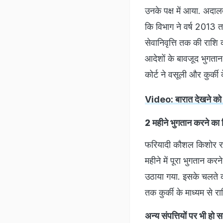
उनके पक्ष में आया. अदाल
कि विभाग ने वर्ष 2013 
सेवानिवृत्ति तक की राश
आदेशों के बावजूद भुगता
कोर्ट ने वसूली और कुर्क
Video: बारात देखने को 
2 महीने भुगतान करने का
फरियादी कौशल किशोर राठौर
महीने में पूरा भुगतान क
उठाया गया. इसके चलते को
तक कुर्की के माध्यम से 
अन्य संपत्तियों पर भी हो 