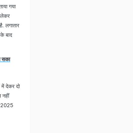
ताया गया
 लेकर
है. लगातार
के बाद
न सका
में देकर दो
 नहीं
बर 2025