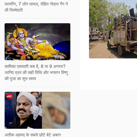
फायरिंग, 7 लोग घायल, रोहित गोदारा गैंग ने
ली जिम्मेदारी
कामिका एकादशी कब है, 8 या 9 अगस्त?
जानिए व्रत की सही तिथि और भगवान विष्णु
की पूजा का शुभ समय
अतीक अहमद के सबसे छोटे बेटे अबान