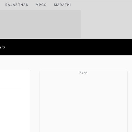
RAJASTHAN
MPCG
MARATHI
विज्ञापन