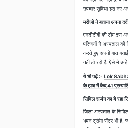
उपचार सुविधा इस नए अस्पत
मरीजों ने बताया अपना दर्द
एनडीटीवी की टीम इस अस्प
परिजनों ने अस्पताल की च
करते हुए अपनी बात बताई
नहीं हो रही हैं. ऐसे में उ
ये भी पढ़ें :-
Lok Sabha E
के हाथ में कैद 41 प्रत्या
सिविल सर्जन का ये रहा र
जिला अस्पताल के सिविल 
भवन ट्रॉमा सेंटर भी है, 