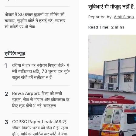
सुविधाएं भी मौजूद नहीं है.
भोपाल में 30 हजार दुकानों पर सीलिंग की
Reported by:
Amit Singh
तलवार, सुप्रीम कोर्ट ने हटाई स्टे, सरकार
की कमेटी पर भी रोक
Read Time:
2 mins
ट्रेंडिंग न्यूज़
दतिया में हार पर नरोत्तम मिश्रा बोले- ये
मेरी व्यक्तिगत क्षति, 70 चुनाव हार चुके
राहुल गांधी हमें नसीहत न दें
Rewa Airport: विंध्य की ऊंची
उड़ान, रीवा से भोपाल और कोलकाता के
लिए शुरू होंगी 2 नई फ्लाइट्स
CGPSC Paper Leak: IAS रहे
जीवन किशोर ध्रुव को जेल में ही रहना
होगा, याचिका खारिज कर कोर्ट ने क्‍या