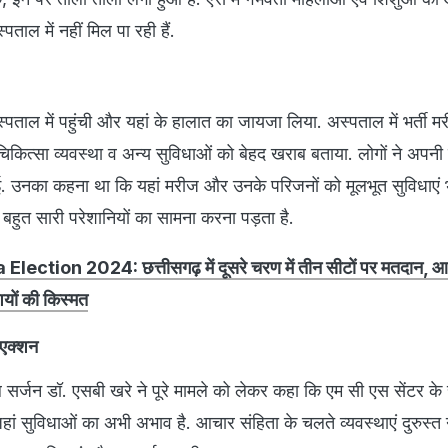
ाल में नहीं मिल पा रही हैं.
ताल में पहुंची और यहां के हालात का जायजा लिया. अस्पताल में भर्ती मर
िकित्सा व्यवस्था व अन्य सुविधाओं को बेहद खराब बताया. लोगों ने अपनी प
. उनका कहना था कि यहां मरीज और उनके परिजनों को मूलभूत सुविधाएं
न्हें बहुत सारी परेशानियों का सामना करना पड़ता है.
lection 2024: छत्तीसगढ़ में दूसरे चरण में तीन सीटों पर मतदान, 
शियों की किस्मत
िएक्शन
सर्जन डॉ. एसबी खरे ने पूरे मामले को लेकर कहा कि एम सी एस सेंटर क
जहां सुविधाओं का अभी अभाव है. आचार संहिता के चलते व्यवस्थाएं दुरुस्त न