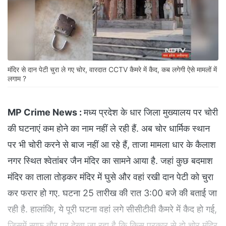
मंदिर से दान पेटी चुरा ले गए चोर, वारदात CCTV कैमरे में कैद, कब लगेगी ऐसे मामलों में
लगाम ?
MP Crime News :
मध्य प्रदेश के धार जिला मुख्यालय पर चोरी
की घटनाएं कम होने का नाम नहीं ले रही हैं. अब चोर धार्मिक स्थान
पर भी चोरी करने से बाज नहीं आ रहे हैं, ताजा मामला धार के कैलाश
नगर स्थित श्वेतांबर जैन मंदिर का सामने आया है. जहां कुछ बदमाश
मंदिर का ताला तोड़कर मंदिर में घुसे और वहां रखी दान पेटी को चुरा
कर फरार हो गए. घटना 25 तारीख की रात 3:00 बजे की बताई जा
रही है. हालांकि, ये पूरी घटना वहां लगे सीसीटीवी कैमरे में कैद हो गई,
जिसमें साफ तौर पर देखा जा रहा है कि किस प्रकार से दो चोर मंदिर