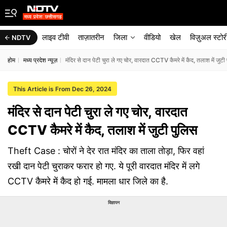
लाइव टीवी
ताज़ातरीन
जिला
वीडियो
खेल
विज़ुअल स्टोर
NDTV
होम
मध्य प्रदेश न्यूज़
मंदिर से दान पेटी चुरा ले गए चोर, वारदात CCTV कैमरे में कैद, तलाश में जुटी
This Article is From Dec 26, 2024
मंदिर से दान पेटी चुरा ले गए चोर, वारदात
CCTV कैमरे में कैद, तलाश में जुटी पुलिस
Theft Case : चोरों ने देर रात मंदिर का ताला तोड़ा, फिर वहां
रखी दान पेटी चुराकर फरार हो गए. ये पूरी वारदात मंदिर में लगे
CCTV कैमरे में कैद हो गई. मामला धार जिले का है.
विज्ञापन