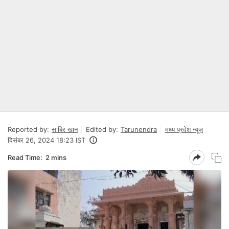
Reported by:
साबिर खान
Edited by:
Tarunendra
मध्य प्रदेश न्यूज़
दिसंबर 26, 2024 18:23 IST
Read Time:
2 mins