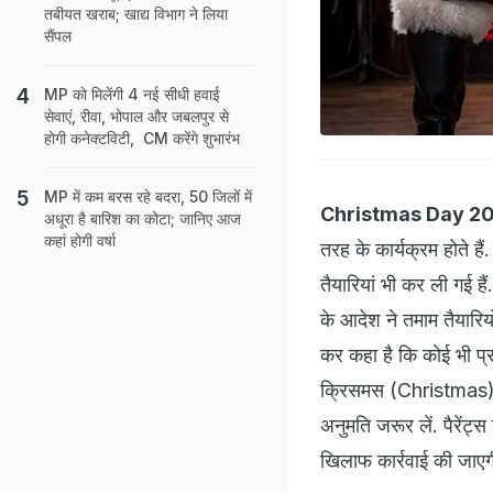
तबीयत खराब; खाद्य विभाग ने लिया
सैंपल
MP को मिलेंगी 4 नई सीधी हवाई
सेवाएं, रीवा, भोपाल और जबलपुर से
होगी कनेक्टविटी, CM करेंगे शुभारंभ
MP में कम बरस रहे बदरा, 50 जिलों में
Christmas Day 2
अधूरा है बारिश का कोटा; जानिए आज
कहां होगी वर्षा
तरह के कार्यक्रम होते है
तैयारियां भी कर ली गई ह
के आदेश ने तमाम तैयारिय
कर कहा है कि कोई भी प्र
क्रिसमस (Christmas) पर स
अनुमति जरूर लें. पैरेंट्
खिलाफ कार्रवाई की जाए