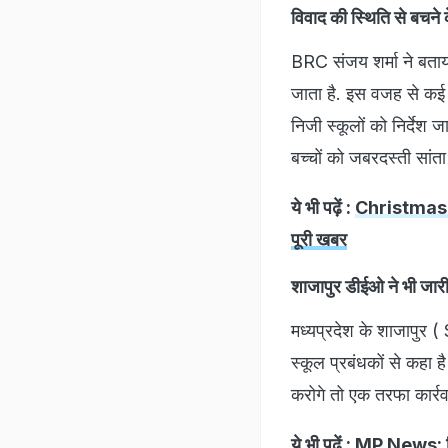
विवाद की स्थिति से बचने क
BRC संजय शर्मा ने बताया 
जाता है. इस वजह से कई 
निजी स्कूलों को निर्देश 
बच्चों को जबरदस्ती सांता
ये भी पढ़ें :
Christmas 202
पूरी खबर
शाजापुर डीईओ ने भी जा
मध्यप्रदेश के शाजापुर 
स्कूल प्रबंधकों से कहा है
करोगे तो एक तरफा कार्रव
ये भी पढ़ें :
MP News: मिमि