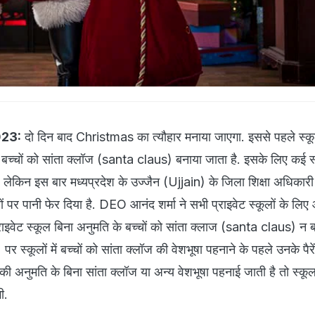
023:
दो दिन बाद Christmas का त्यौहार मनाया जाएगा. इससे पहले स्कूल
ं. बच्चों को सांता क्लॉज (santa claus) बनाया जाता है. इसके लिए कई स्कू
ैं. लेकिन इस बार मध्यप्रदेश के उज्जैन (Ujjain) के जिला शिक्षा अधिक
ों पर पानी फेर दिया है. DEO आनंद शर्मा ने सभी प्राइवेट स्कूलों के लि
ाइवेट स्कूल बिना अनुमति के बच्चों को सांता क्लाज (santa claus) न ब
्कूलों में बच्चों को सांता क्लॉज की वेशभूषा पहनाने के पहले उनके पैरें
स की अनुमति के बिना सांता क्लॉज या अन्य वेशभूषा पहनाई जाती है तो स्कू
गी.