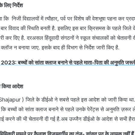
े लिए निर्देश
कि निजी विद्यालयों में त्यौहार, पर्व पर विशेष की वेशभूषा पहना कर प्रद
बार विवाद की स्थिति बनती है. इसलिए इस बार क्रिसमस के पहले जिले 
जारी कर दिए है. दरअसल हिंदूवादी संगठनों ने स्कूल संचालकों को चेतावनी दी 
 क्लॉज न बनाया जाए. इसके बाद ही विभाग से निर्देश जारी किए है.
3: बच्चों को सांता क्लाज बनाने से पहले माता-पिता की अनुमति जरूर
री किया आदेश
( Shajapur ) जिले के डीईओ ने सबसे पहले इस आदेश को जारी किया था. 
 कि बच्चों को सांता क्लाज बनाने से पहले उनके पेरेंट्स से अनुमति ज़रूर ले
ाई करने की भी चेतावनी दी गई है.अब उज्जैन डीईओ के आदेश से सभी हैरा
क्री मामले पर कैलाश विजयवर्गीय का तंज- सांसद पद के लायक नहीं हैं र