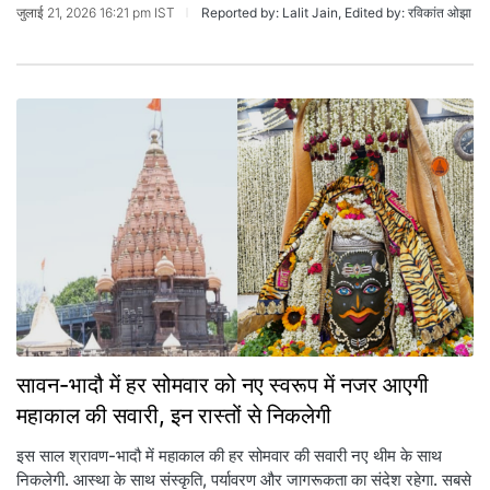
जुलाई 21, 2026 16:21 pm IST
Reported by: Lalit Jain, Edited by: रविकांत ओझा
सावन-भादौ में हर सोमवार को नए स्वरूप में नजर आएगी
महाकाल की सवारी, इन रास्तों से निकलेगी
इस साल श्रावण-भादौ में महाकाल की हर सोमवार की सवारी नए थीम के साथ
निकलेगी. आस्था के साथ संस्कृति, पर्यावरण और जागरूकता का संदेश रहेगा. सबसे