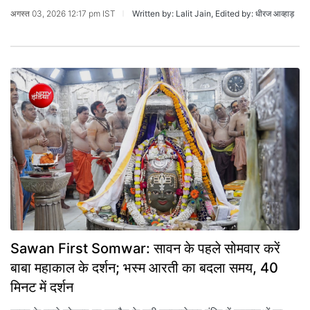
अगस्त 03, 2026 12:17 pm IST
Written by: Lalit Jain, Edited by: धीरज आव्हाड़
Sawan First Somwar: सावन के पहले सोमवार करें
बाबा महाकाल के दर्शन; भस्म आरती का बदला समय, 40
मिनट में दर्शन