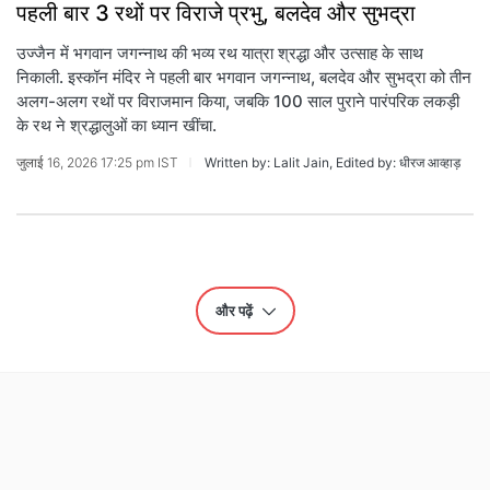
पहली बार 3 रथों पर विराजे प्रभु, बलदेव और सुभद्रा
उज्जैन में भगवान जगन्नाथ की भव्य रथ यात्रा श्रद्धा और उत्साह के साथ
निकाली. इस्कॉन मंदिर ने पहली बार भगवान जगन्नाथ, बलदेव और सुभद्रा को तीन
अलग-अलग रथों पर विराजमान किया, जबकि 100 साल पुराने पारंपरिक लकड़ी
के रथ ने श्रद्धालुओं का ध्यान खींचा.
जुलाई 16, 2026 17:25 pm IST
Written by: Lalit Jain, Edited by: धीरज आव्हाड़
और पढ़ें