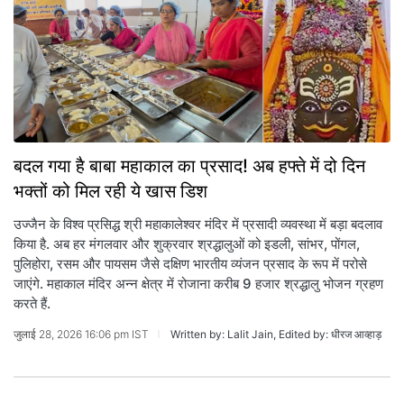
बदल गया है बाबा महाकाल का प्रसाद! अब हफ्ते में दो दिन
भक्तों को मिल रही ये खास डिश
उज्जैन के विश्व प्रसिद्ध श्री महाकालेश्वर मंदिर में प्रसादी व्यवस्था में बड़ा बदलाव
किया है. अब हर मंगलवार और शुक्रवार श्रद्धालुओं को इडली, सांभर, पोंगल,
पुलिहोरा, रसम और पायसम जैसे दक्षिण भारतीय व्यंजन प्रसाद के रूप में परोसे
जाएंगे. महाकाल मंदिर अन्न क्षेत्र में रोजाना करीब 9 हजार श्रद्धालु भोजन ग्रहण
करते हैं.
जुलाई 28, 2026 16:06 pm IST
Written by: Lalit Jain, Edited by: धीरज आव्हाड़