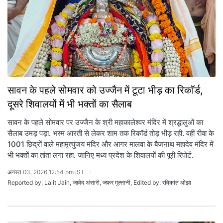
सावन के पहले सोमवार को उज्जैन में टूटा भीड़ का रिकॉर्ड,
दूसरे शिवालयों में भी भक्तों का सैलाब
सावन के पहले सोमवार पर उज्जैन के श्री महाकालेश्वर मंदिर में श्रद्धालुओं का
सैलाब उमड़ पड़ा. भस्म आरती से लेकर शाम तक रिकॉर्ड तोड़ भीड़ रही. वहीं रीवा के
1001 छिद्रों वाले महामृत्युंजय मंदिर और आगर मालवा के बैजनाथ महादेव मंदिर में
भी भक्तों का तांता लगा रहा. जानिए मध्य प्रदेश के शिवालयों की पूरी रिपोर्ट.
अगस्त 03, 2026 12:54 pm IST
Reported by: Lalit Jain, जावेद अंसारी, जफर मुल्तानी, Edited by: रविकांत ओझा