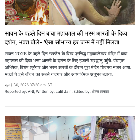
सावन के पहले दिन बाबा महाकाल की भस्म आरती के दिव्य
दर्शन, भक्त बोले- 'ऐसा सौभाग्य हर जन्म में नहीं मिलता'
सावन 2026 के पहले दिन उज्जैन के विश्व प्रसिद्ध महाकालेश्वर मंदिर में बाबा
महाकाल की दिव्य भस्म आरती के दर्शन के लिए हजारों श्रद्धालु पहुंचे. पंचामृत
अभिषेक, विशेष श्रृंगार और भस्म आरती के दौरान पूरा मंदिर शिवमय नजर आया.
भक्तों ने इसे जीवन का सबसे यादगार और आध्यात्मिक अनुभव बताया.
जुलाई 30, 2026 07:28 am IST
Reported by: ANI, Written by: Lalit Jain, Edited by: धीरज आव्हाड़