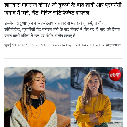
ज्ञानदास महाराज कौन? जो दुष्‍कर्म के बाद शादी और प्रेगनेंसी
विवाद में घिरे, चैट-मैरिज सर्टिफिकेट वायरल
उज्जैन दादू आश्रम के महामंडलेश्वर ज्ञानदास महाराज दुष्कर्म, शादी के
सर्टिफिकेट, प्रेगनेंसी चैट वायरल होने के बाद विवादों में घिर गए हैं. खुद को शिष्या
बताने वाली महिला ने उन पर गंभीर आरोप लगाए हैं.
जुलाई 31, 2026 18:15 pm IST
Reported by: Lalit Jain, Edited by: उदित दीक्षित