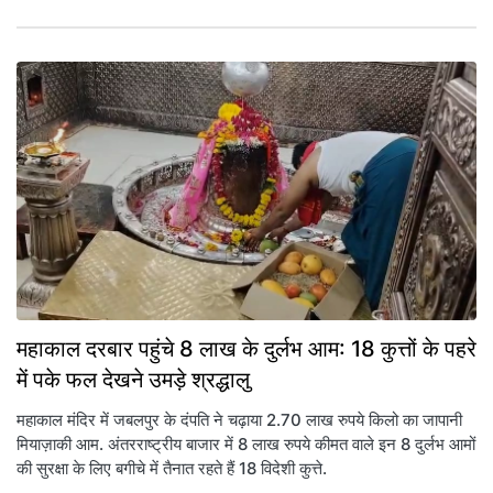
महाकाल दरबार पहुंचे 8 लाख के दुर्लभ आम: 18 कुत्तों के पहरे
में पके फल देखने उमड़े श्रद्धालु
महाकाल मंदिर में जबलपुर के दंपति ने चढ़ाया 2.70 लाख रुपये किलो का जापानी
मियाज़ाकी आम. अंतरराष्ट्रीय बाजार में 8 लाख रुपये कीमत वाले इन 8 दुर्लभ आमों
की सुरक्षा के लिए बगीचे में तैनात रहते हैं 18 विदेशी कुत्ते.