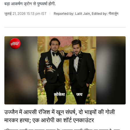
बड़ा आकर्षण ड्रोन से पुष्पवर्षा होगी.
जुलाई 21, 2026 15:13 pm IST
Reported by: Lalit Jain, Edited by: गीतार्जुन
उज्जैन में आपसी रंजिश में खून संघर्ष, दो भाइयों की गोली
मारकर हत्या; एक आरोपी का शॉर्ट एनकाउंटर