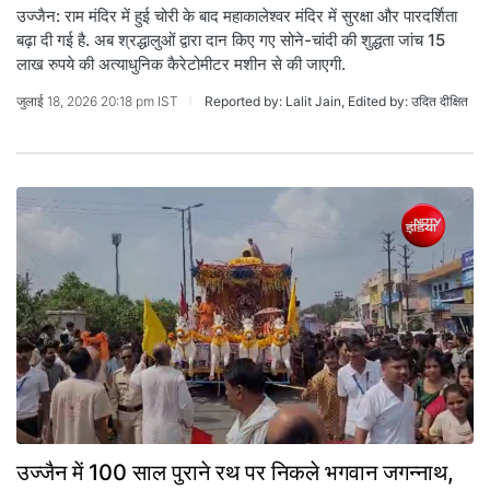
उज्जैन: राम मंदिर में हुई चोरी के बाद महाकालेश्वर मंदिर में सुरक्षा और पारदर्शिता
बढ़ा दी गई है. अब श्रद्धालुओं द्वारा दान किए गए सोने-चांदी की शुद्धता जांच 15
लाख रुपये की अत्याधुनिक कैरेटोमीटर मशीन से की जाएगी.
जुलाई 18, 2026 20:18 pm IST
Reported by: Lalit Jain, Edited by: उदित दीक्षित
उज्जैन में 100 साल पुराने रथ पर निकले भगवान जगन्नाथ,