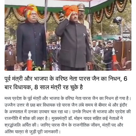
पूर्व मंत्री और भाजपा के वरिष्ठ नेता पारस जैन का निधन, 6
बार विधायक, 8 साल मंत्री रह चुके है
मध्य प्रदेश के पूर्व मंत्री और भाजपा के वरिष्ठ नेता पारस जैन का निधन हो गया है।
उज्जैन उत्तर से छह बार विधायक रहे पारस जैन लंबे समय से बीमार थे और इंदौर
के अस्पताल में उनका उपचार चल रहा था। उनके निधन से भाजपा और प्रदेश की
राजनीति में शोक की लहर है। मुख्यमंत्री डॉ. मोहन यादव सहित कई नेताओं ने
श्रद्धांजलि अर्पित की। जानिए पारस जैन के राजनीतिक जीवन, मंत्री पद और
अंतिम यात्रा से जुड़ी पूरी जानकारी।