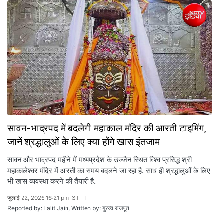
सावन-भाद्रपद में बदलेगी महाकाल मंदिर की आरती टाइमिंग,
जानें श्रद्धालुओं के लिए क्या होंगे खास इंतजाम
सावन और भाद्रपद महीने में मध्यप्रदेश के उज्जैन स्थित विश्व प्रसिद्ध श्री
महाकालेश्वर मंदिर में आरती का समय बदलने जा रहा है. साथ ही श्रद्धालुओं के लिए
भी खास व्यवस्था करने की तैयारी है.
जुलाई 22, 2026 16:21 pm IST
Reported by: Lalit Jain, Written by: गुरुत्व राजपूत