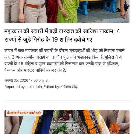
महाकाल की सवारी में बड़ी वारदात की साजिश नाकाम, 4
राज्यों से जुड़े गिरोह के 19 शातिर दबोचे गए
सावन में बाबा महाकाल की सवारी के दौरान श्रद्धालुओं की भीड़ को निशाना बनाने
आए 3 अंतरराज्यीय गिरोहों का उज्जैन पुलिस ने भंडाफोड़ किया है. पुलिस ने 4
राज्यों के 19 महिला व पुरुष बदमाशों को गिरफ्तार कर उनके पास से हथियार,
पेचकस और मास्टर चाबियां बरामद की हैं.
अगस्त 05, 2026 17:06 pm IST
Reported by: Lalit Jain, Edited by: रविकांत ओझा