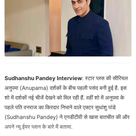
Sudhanshu Pandey Interview
: स्टार प्लस की सीरियल
अनुपमा (Anupama) दर्शकों के बीच पहली पसंद बनी हुई है. इस
शो में दर्शकों नई चीजें देखने को मिल रही हैं. वहीं शो में अनुपमा के
पहले पति वनराज का किरदार निभाने वाले एक्टर सुधांशु पांडे
(Sudhanshu Pandey) ने एनडीटीवी से खास बातचीत की और
अपने न्यू ईयर प्लान के बारे में बताया.