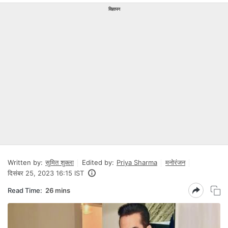
विज्ञापन
Written by:
सुमित शुक्ला
Edited by:
Priya Sharma
मनोरंजन
दिसंबर 25, 2023 16:15 IST
Read Time:
26 mins