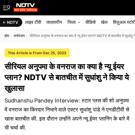
लाइव टीवी
ताज़ातरीन
जिला
वीडियो
खेल
विज़ुअल स्टोर
NDTV
होम
मनोरंजन
सीरियल अनुपमा के वनराज का क्या है न्यू ईयर प्लान? NDTV से बातचीत में सुधांशु न
This Article is From Dec 25, 2023
सीरियल अनुपमा के वनराज का क्या है न्यू ईयर
प्लान? NDTV से बातचीत में सुधांशु ने किया ये
खुलासा
Sudhanshu Pandey Interview: स्टार प्लस की शो अनुपमा
में वनराज का किरदार निभाने वाले एक्टर सुधांशु पांडे ने एनडीटीवी से
खास बातचीत की. इस दौरान उन्होंने अपने न्यू ईयर प्लानिंग के बारे में
भी चर्चा की.