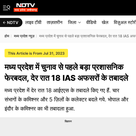
लाइव टीवी
ताज़ातरीन
जिला
वीडियो
खेल
विज़ुअल स्टोर
NDTV
होम
मध्य प्रदेश न्यूज़
मध्‍य प्रदेश में चुनाव से पहले बड़ा प्रशासनिक फेरबदल, देर रात 18 IAS अफ
This Article is From Jul 31, 2023
मध्‍य प्रदेश में चुनाव से पहले बड़ा प्रशासनिक
फेरबदल, देर रात 18 IAS अफसरों के तबादले
मध्य प्रदेश में देर रात 18 आईएएस के तबादले किए गए हैं. चार
संभागों के कमिश्नर और 5 ज़िलों के कलेक्टर बदले गये. भोपाल और
इंदौर के कमिश्नर का भी तबादला हुआ.
विज्ञापन