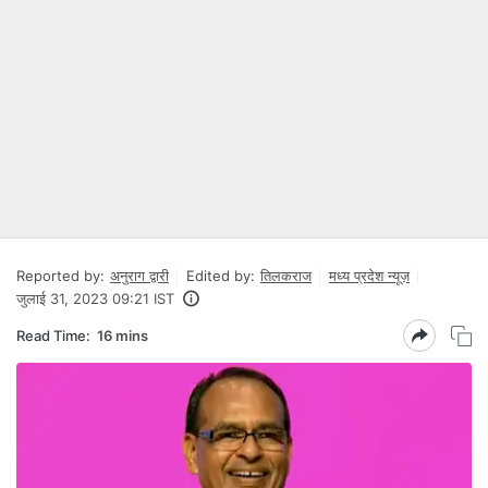
Reported by:
अनुराग द्वारी
Edited by:
तिलकराज
मध्य प्रदेश न्यूज़
जुलाई 31, 2023 09:21 IST
Read Time:
16 mins