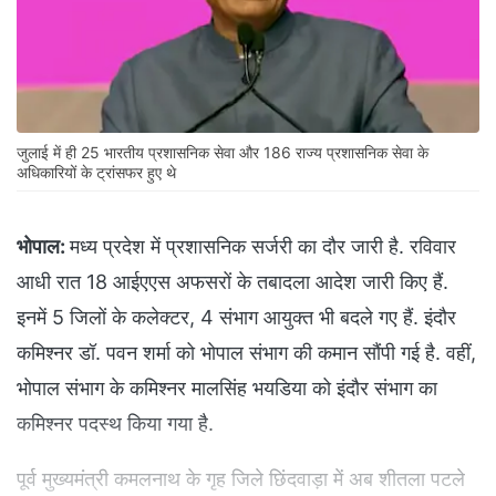
जुलाई में ही 25 भारतीय प्रशासनिक सेवा और 186 राज्य प्रशासनिक सेवा के
अधिकारियों के ट्रांसफर हुए थे
भोपाल:
मध्य प्रदेश में प्रशासनिक सर्जरी का दौर जारी है. रविवार
आधी रात 18 आईएएस अफसरों के तबादला आदेश जारी किए हैं.
इनमें 5 जिलों के कलेक्टर, 4 संभाग आयुक्त भी बदले गए हैं. इंदौर
कमिश्नर डॉ. पवन शर्मा को भोपाल संभाग की कमान सौंपी गई है. वहीं,
भोपाल संभाग के कमिश्नर मालसिंह भयडिया को इंदौर संभाग का
कमिश्नर पदस्थ किया गया है.
पूर्व मुख्यमंत्री कमलनाथ के गृह जिले छिंदवाड़ा में अब शीतला पटले