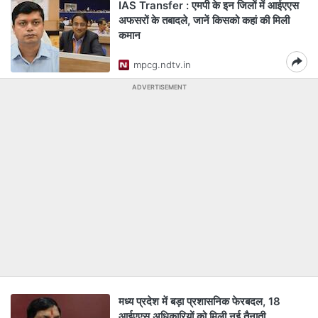
IAS Transfer : एमपी के इन जिलों में आईएएस
अफसरों के तबादले, जानें किसको कहां की मिली
कमान
mpcg.ndtv.in
ADVERTISEMENT
मध्य प्रदेश में बड़ा प्रशासनिक फेरबदल, 18
आईएएस अधिकारियों को मिली नई तैनाती