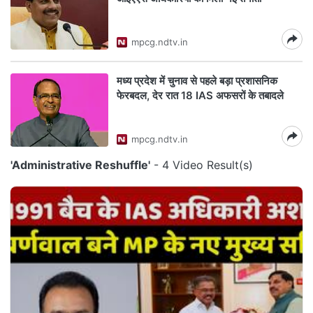
mpcg.ndtv.in
मध्‍य प्रदेश में चुनाव से पहले बड़ा प्रशासनिक
फेरबदल, देर रात 18 IAS अफसरों के तबादले
mpcg.ndtv.in
'Administrative Reshuffle'
- 4 Video Result(s)