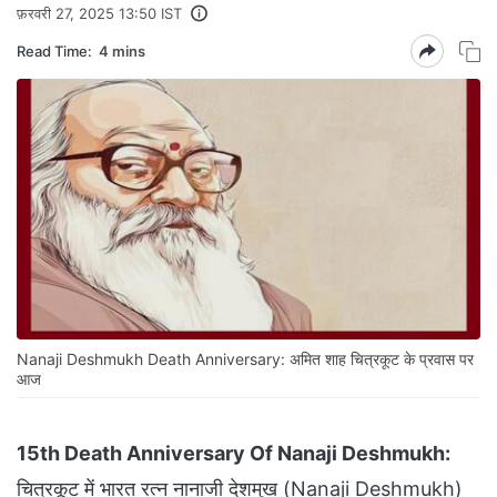
फ़रवरी 27, 2025 13:50 IST
Read Time:
4 mins
Nanaji Deshmukh Death Anniversary: अमित शाह चित्रकूट के प्रवास पर
आज
15th Death Anniversary Of Nanaji Deshmukh:
चित्रकूट में भारत रत्न नानाजी देशमुख (Nanaji Deshmukh)