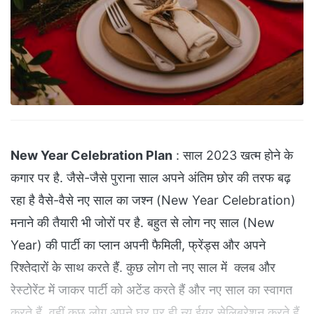
New Year Celebration Plan
: साल 2023 खत्म होने के
कगार पर है. जैसे-जैसे पुराना साल अपने अंतिम छोर की तरफ बढ़
रहा है वैसे-वैसे नए साल का जश्न (New Year Celebration)
मनाने की तैयारी भी जोरों पर है. बहुत से लोग नए साल (New
Year) की पार्टी का प्लान अपनी फैमिली, फ्रेंड्स और अपने
रिश्तेदारों के साथ करते हैं. कुछ लोग तो नए साल में क्लब और
रेस्टोरेंट में जाकर पार्टी को अटेंड करते हैं और नए साल का स्वागत
करते हैं. वहीं कुछ लोग अपने घर पर ही न्यू ईयर सेलिब्रेशन करते हैं.