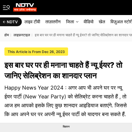
लाइव टीवी
ताज़ातरीन
जिला
वीडियो
खेल
विज़ुअल स्टोर
NDTV
होम
लाइफ़स्टाइल
इस बार घर पर ही मनाना चाहते हैं न्यू ईयर? तो जानिए सेलिब्रेशन का शानदार प्
This Article is From Dec 26, 2023
इस बार घर पर ही मनाना चाहते हैं न्यू ईयर? तो
जानिए सेलिब्रेशन का शानदार प्लान
Happy News Year 2024 : अगर आप भी अपने घर पर न्यू
ईयर पार्टी (New Year Party) को सेलिब्रेट करना चाहते हैं , तो
आज हम आपको इसके लिए कुछ शानदार आइडियाज बताएंगे. जिससे
कि आप अपने घर पर अपनी न्यू ईयर पार्टी को यादगार बना सकते हैं.
विज्ञापन