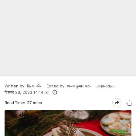
Written by:
प्रिया कौर
Edited by:
अजय कुमार पटेल
लाइफ़स्टाइल
दिसंबर 26, 2023 14:14 IST
Read Time:
27 mins