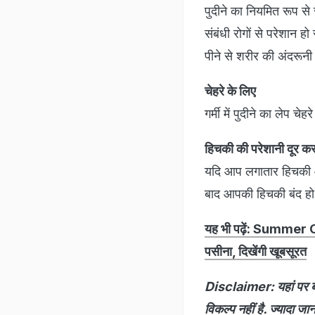
पुदीने का नियमित रूप से
संबंधी रोगों से परेशान ह
पीने से शरीर की अंदरूनी
चेहरे के लिए
गर्मी में पुदीने का लेप चे
हिचकी की परेशानी दूर करने
यदि आप लगातार हिचकी आने 
बाद आपकी हिचकी बंद हो
यह भी पढ़ें: Summer Outf
पसीना, दिखेंगी खूबसूरत
Disclaimer: यहां पर बत
विकल्प नहीं है. ज्यादा ज