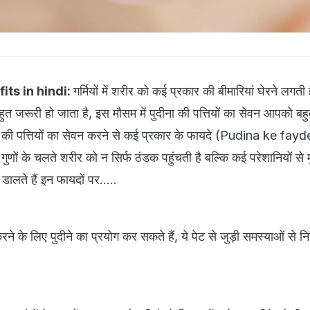
its in hindi:
गर्मियों में शरीर को कई प्रकार की बीमारियां घेरने लगती है
ुत जरूरी हो जाता है, इस मौसम में पुदीना की पत्तियों का सेवन आपको बहु
ुदीना की पत्तियों का सेवन करने से कई प्रकार के फायदे (Pudina ke fay
य गुणों के चलते शरीर को न सिर्फ ठंडक पहुंचती है बल्कि कई परेशानियों से म
ालते हैं इन फायदों पर.....
ने के लिए पुदीने का प्रयोग कर सकते हैं, ये पेट से जुड़ी समस्याओं से न