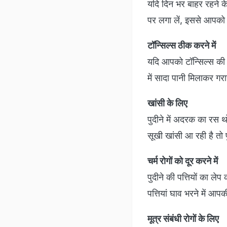
यदि दिन भर बाहर रहने के 
पर लगा लें, इससे आपको त
टॉन्सिल्स ठीक करने में
यदि आपको टॉन्सिल्स की श
में सादा पानी मिलाकर गर
खांसी के लिए
पुदीने में अदरक का रस थ
सूखी खांसी आ रही है तो पु
चर्म रोगों को दूर करने में
पुदीने की पत्तियों का ले
पत्तियां घाव भरने में आ
मूत्र संबंधी रोगों के लिए