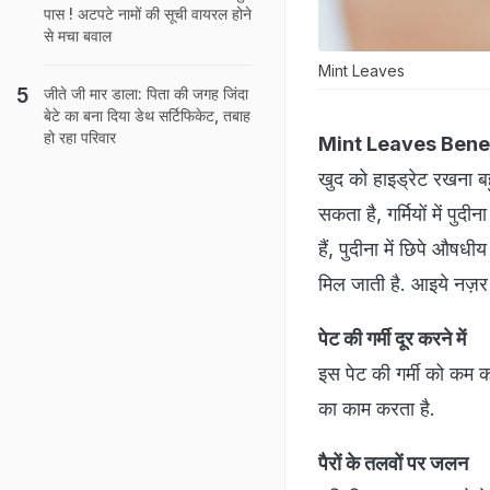
पास ! अटपटे नामों की सूची वायरल होने
से मचा बवाल
Mint Leaves
जीते जी मार डाला: पिता की जगह जिंदा
बेटे का बना दिया डेथ सर्टिफिकेट, तबाह
हो रहा परिवार
Mint Leaves Benef
खुद को हाइड्रेट रखना बह
सकता है, गर्मियों में प
हैं, पुदीना में छिपे औषधी
मिल जाती है. आइये नज़र ड
पेट की गर्मी दूर करने में
इस पेट की गर्मी को कम कर
का काम करता है.
पैरों के तलवों पर जलन