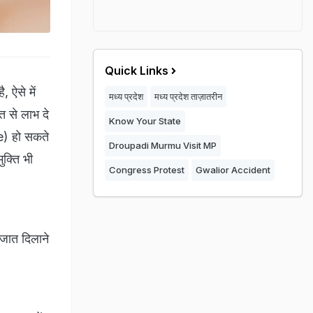
Quick Links
, ऐसे में
मध्य प्रदेश
मध्य प्रदेश ताज़ातरीन
त से लाभ दे
Know Your State
de) हो सकते
Droupadi Murmu Visit MP
ुक्ति भी
Congress Protest
Gwalior Accident
िजात दिलाने