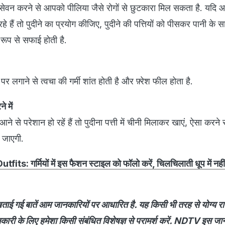
 सेवन करने से आपको पीलिया जैसे रोगों से छुटकारा मिल सकता है. यदि आ
ो रहे हैं तो पुदीने का प्रयोग कीजिए, पुदीने की पत्तियों को पीसकर पानी के
 रूप से सफाई होती है.
हरे पर लगाने से त्वचा की गर्मी शांत होती है और फ़्रेश फील होता है.
 में
से परेशान हो रहें हैं तो पुदीना पत्ती में चीनी मिलाकर खाएं, ऐसा करने स
 जाएगी.
its: गर्मियों में इस फैशन स्टाइल को फॉलो करें, चिलचिलाती धूप में नह
ाई गई बातें आम जानकारियों पर आधारित है. यह किसी भी तरह से योग्य र
ानकारी के लिए हमेशा किसी संबंधित विशेषज्ञ से परामर्श करें. NDTV इस जा