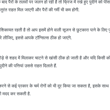
बाद पैरों के तलवों पर जलन हो रही है तो फ्रिज में रखे हुए पुदीने को प
ुरंत राहत मिल जाएगी और पैरों की गर्मी भी कम होगी.
िकायत रहती है तो आप इसमें होने वाली सूजन से छुटकारा पाने के लिए प
ारे लीजिए, इससे आपके टॉन्सिल्स ठीक हो जाएंगे.
ोड़े से शहद में मिलाकर चाटने से खांसी ठीक हो जाती है और यदि किसी क
दीने की पत्तियां उससे राहत दिलाते हैं.
प करने से कई प्रकार के चर्म रोगों को भी दूर किया जा सकता है, इसके साथ 
पकी मदद कर सकती है.