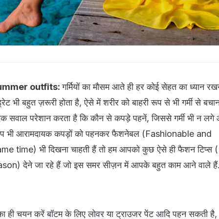
summer outfits:
गर्मियों का मौसम आते ही हर कोई सेहत का ध्यान रखन
्रेट भी बहुत ज़रूरी होता है, ऐसे में शरीर को बाहरी रूप से भी गर्मी से बचा
ं एक सवाल परेशान करता है कि कौन से कपड़े पहनें, जिससे गर्मी भी न लग
ि आप भी आरामदायक कपड़ों को पहनकर फैशनेबल (Fashionable and
e time) भी दिखना चाहती हैं तो हम आपको कुछ ऐसे ही फैशन टिप्स
) देने जा रहे हैं जो इस समर सीज़न में आपके बहुत काम आने वाले हैं.
 रंग का ही चयन करें बॉटम के लिए लोवर या ट्राउजर पेंट आदि पहन सकती है, ज