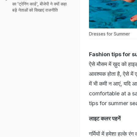
का 'ट्रेनिंग कार्ड', बीजेपी ने क्‍यों कहा
बड़े नेताओं को सिखाएं राजनीति
Dresses for Summer
Fashion tips for 
ऐसे मौसम में ख़ुद को हाइड
आवश्यक होता है, ऐसे मे
में भी कमी न आएं, यद
comfortable at a sam
tips for summer season
लाइट कलर पहनें
गर्मियों में हमेशा हल्के