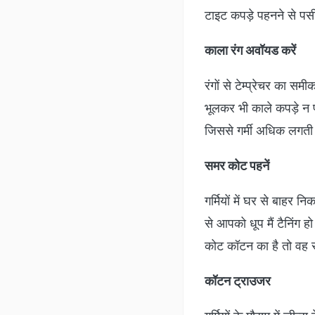
टाइट कपड़े पहनने से पसीन
काला रंग अवॉयड करें
रंगों से टेम्प्रेचर का समी
भूलकर भी काले कपड़े न पह
जिससे गर्मी अधिक लगती है.
समर कोट पहनें
गर्मियों में घर से बाहर न
से आपको धूप मैं टैनिंग
कोट कॉटन का है तो वह स
कॉटन ट्राउजर