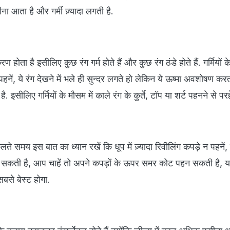
ा आता है और गर्मी ज़्यादा लगती है.
करण होता है इसीलिए कुछ रंग गर्म होते हैं और कुछ रंग ठंडे होते हैं. गर्मियों क
नें, ये रंग देखने में भले ही सुन्दर लगते हो लेकिन ये ऊष्मा अवशोषण करत
 इसीलिए गर्मियों के मौसम में काले रंग के कुर्ते, टॉप या शर्ट पहनने से परह
िकलते समय इस बात का ध्यान रखें कि धूप में ज़्यादा रिवीलिंग कपड़े न पहनें
 हो सकती है, आप चाहें तो अपने कपड़ों के ऊपर समर कोट पहन सकती है, 
बसे बेस्ट होगा.