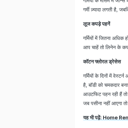
गर्मियों के मौसम में जीन
गर्मी ज़्यादा लगती है, 
लूज कपड़े पहनें
गर्मियों में जितना अधिक
आप चाहें तो लिनेन के कप
कॉटन फ्लोरल ड्रेसेस
गर्मियों के दिनों में वे
है, बॉडी को चमकदार बनाए 
आउटफिट पहन रही हैं तो 
जब पसीना नहीं आएगा तो स
यह भी पढ़ें: Home Remed