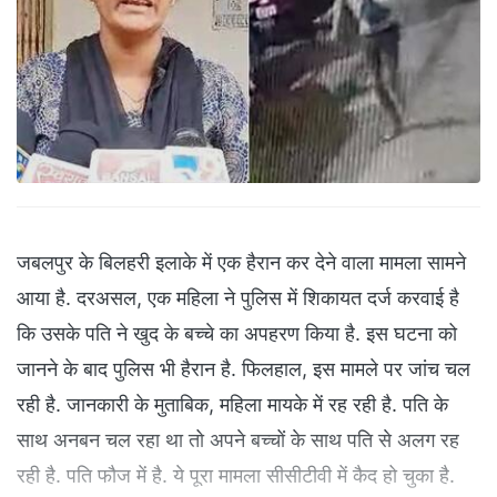
जबलपुर के बिलहरी इलाके में एक हैरान कर देने वाला मामला सामने
आया है. दरअसल, एक महिला ने पुलिस में शिकायत दर्ज करवाई है
कि उसके पति ने खुद के बच्चे का अपहरण किया है. इस घटना को
जानने के बाद पुलिस भी हैरान है. फिलहाल, इस मामले पर जांच चल
रही है. जानकारी के मुताबिक, महिला मायके में रह रही है. पति के
साथ अनबन चल रहा था तो अपने बच्चों के साथ पति से अलग रह
रही है. पति फौज में है. ये पूरा मामला सीसीटीवी में कैद हो चुका है.