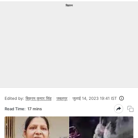
विज्ञापन
Edited by:
बिक्रम कुमार सिंह
जबलपुर
जुलाई 14, 2023 19:41 IST
Read Time:
17 mins