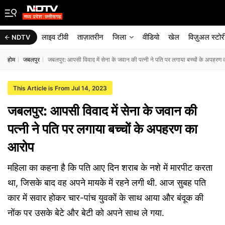
लाइव टीवी
ताज़ातरीन
जिला
वीडियो
खेल
विज़ुअल स्टोर
NDTV
होम
जबलपुर
जबलपुर: आपसी विवाद में सेना के जवान की पत्नी ने पति पर लगाया बच्चों के अपहरण
This Article is From Jul 14, 2023
जबलपुर: आपसी विवाद में सेना के जवान की
पत्नी ने पति पर लगाया बच्चों के अपहरण का
आरोप
महिला का कहना है कि पति आए दिन शराब के नशे में मारपीट करता
था, जिसके बाद वह अपने मायके में रहने लगी थी. आज सुबह पति
कार में सवार होकर चार-पांच युवकों के साथ आया और बंदूक की
नोंक पर उसके बेटे और बेटी को अपने साथ ले गया.