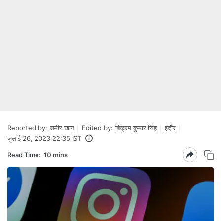
Reported by:
समीर खान
Edited by:
बिक्रम कुमार सिंह
इंदौर
जुलाई 26, 2023 22:35 IST
Read Time:
10 mins