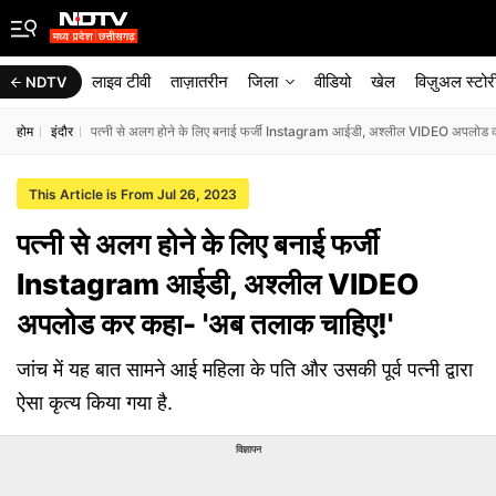
लाइव टीवी
ताज़ातरीन
जिला
वीडियो
खेल
विज़ुअल स्टोर
NDTV
होम
इंदौर
पत्नी से अलग होने के लिए बनाई फर्जी Instagram आईडी, अश्लील VIDEO अपलोड 
This Article is From Jul 26, 2023
पत्नी से अलग होने के लिए बनाई फर्जी
Instagram आईडी, अश्लील VIDEO
अपलोड कर कहा- 'अब तलाक चाहिए!'
जांच में यह बात सामने आई महिला के पति और उसकी पूर्व पत्नी द्वारा
ऐसा कृत्य किया गया है.
विज्ञापन