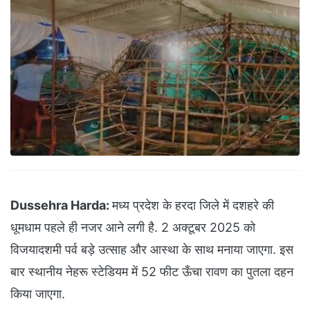
Dussehra Harda:
मध्य प्रदेश के हरदा जिले में दशहरे की
धूमधाम पहले ही नजर आने लगी है. 2 अक्टूबर 2025 को
विजयादशमी पर्व बड़े उत्साह और आस्था के साथ मनाया जाएगा. इस
बार स्थानीय नेहरू स्टेडियम में 52 फीट ऊँचा रावण का पुतला दहन
किया जाएगा.