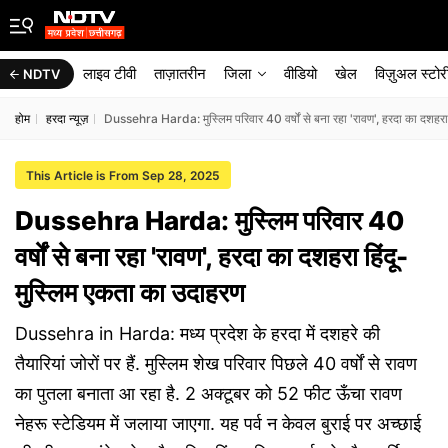
लाइव टीवी
ताज़ातरीन
जिला
वीडियो
खेल
विज़ुअल स्टोर
NDTV
होम
हरदा न्यूज़
Dussehra Harda: मुस्लिम परिवार 40 वर्षों से बना रहा 'रावण', हरदा का दशहरा
This Article is From Sep 28, 2025
Dussehra Harda: मुस्लिम परिवार 40
वर्षों से बना रहा 'रावण', हरदा का दशहरा हिंदू-
मुस्लिम एकता का उदाहरण
Dussehra in Harda: मध्य प्रदेश के हरदा में दशहरे की
तैयारियां जोरों पर हैं. मुस्लिम शेख परिवार पिछले 40 वर्षों से रावण
का पुतला बनाता आ रहा है. 2 अक्टूबर को 52 फीट ऊँचा रावण
नेहरू स्टेडियम में जलाया जाएगा. यह पर्व न केवल बुराई पर अच्छाई