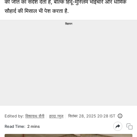
की जीत का संदेश देता है, बल्कि हिंदू-मुस्लिम भाईचारे और धार्मिक
सौहार्द की मिसाल भी पेश करता है.
विज्ञापन
Edited by:
विश्वनाथ सैनी
हरदा न्यूज़
सितंबर 28, 2025 20:28 IST
Read Time:
2 mins