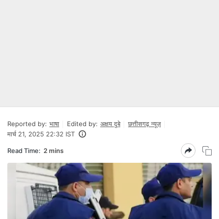
Reported by:
भाषा
Edited by:
अक्षय दुबे
छत्तीसगढ़ न्यूज़
मार्च 21, 2025 22:32 IST
Read Time:
2 mins