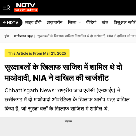
लाइव टीवी
ताज़ातरीन
जिला
वीडियो
खेल
विज़ुअल स्टोर
NDTV
होम
छत्तीसगढ़ न्यूज़
सुरक्षाबलों के खिलाफ साजिश में शामिल थे दो माओवादी, NIA ने दाखिल की चार
This Article is From Mar 21, 2025
सुरक्षाबलों के खिलाफ साजिश में शामिल थे दो
माओवादी, NIA ने दाखिल की चार्जशीट
Chhattisgarh News: राष्ट्रीय जांच एजेंसी (एनआईए) ने
छत्तीसगढ़ में दो माओवादी ऑपरेटिव्स के खिलाफ आरोप पत्र दाखिल
किया है, जो सुरक्षा बलों के खिलाफ साजिश में शामिल थे.
विज्ञापन