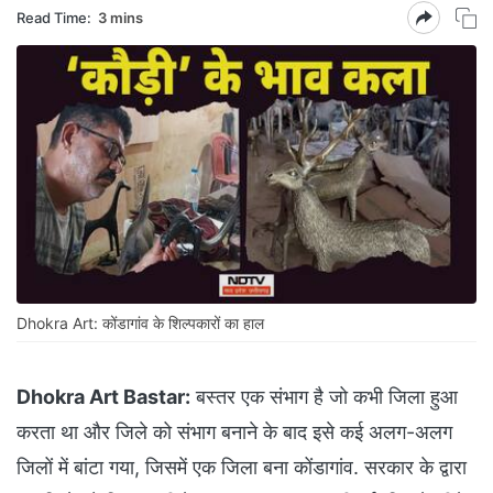
Read Time:
3 mins
Dhokra Art: कोंडागांव के शिल्पकारों का हाल
Dhokra Art Bastar:
बस्तर एक संभाग है जो कभी जिला हुआ
करता था और जिले को संभाग बनाने के बाद इसे कई अलग-अलग
जिलों में बांटा गया, जिसमें एक जिला बना कोंडागांव. सरकार के द्वारा