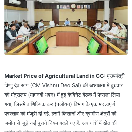
Market Price of Agricultural Land in CG:
मुख्यमंत्री
विष्णु देव साय (CM Vishnu Deo Sai) की अध्यक्षता में बुधवार
को मंत्रालय (महानदी भवन) में हुई कैबिनेट बैठक में फैसला लिया
गया, जिसमें वाणिज्यिक कर (पंजीयन) विभाग के एक महत्त्वपूर्ण
प्रस्ताव को मंजूरी दी गई. इसमें किसानों और ग्रामीण क्षेत्रों की
जमीन से जुड़े कई पुराने नियम बदले गए हैं. अब गांवों में खेत की