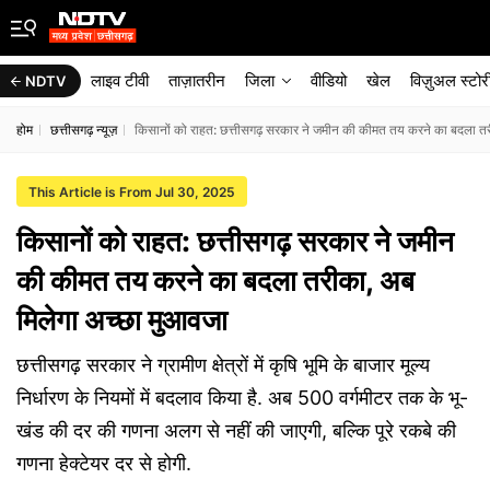
लाइव टीवी
ताज़ातरीन
जिला
वीडियो
खेल
विज़ुअल स्टोर
NDTV
होम
छत्तीसगढ़ न्यूज़
किसानों को राहत: छत्तीसगढ़ सरकार ने जमीन की कीमत तय करने का बदला त
This Article is From Jul 30, 2025
किसानों को राहत: छत्तीसगढ़ सरकार ने जमीन
की कीमत तय करने का बदला तरीका, अब
मिलेगा अच्छा मुआवजा
छत्तीसगढ़ सरकार ने ग्रामीण क्षेत्रों में कृषि भूमि के बाजार मूल्य
निर्धारण के नियमों में बदलाव किया है. अब 500 वर्गमीटर तक के भू-
खंड की दर की गणना अलग से नहीं की जाएगी, बल्कि पूरे रकबे की
गणना हेक्टेयर दर से होगी.