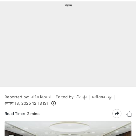
विज्ञापन
Reported by:
नीलेश त्रिपाठी
Edited by:
गीतार्जुन
छत्तीसगढ़ न्यूज़
अगस्त 18, 2025 12:13 IST
Read Time:
2 mins