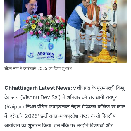
सीएम साय ने एयरोकॉन 2025 का किया शुभारंभ
Chhattisgarh Latest News:
छत्तीसगढ़ के मुख्यमंत्री विष्णु
देव साय (Vishnu Dev Sai) ने शनिवार को राजधानी रायपुर
(Raipur) स्थित पंडित जवाहरलाल नेहरू मेडिकल कॉलेज सभागार
में ‘एरोकॉन 2025' छत्तीसगढ़-मध्यप्रदेश चैप्टर के दो दिवसीय
आयोजन का शुभारंभ किया. इस मौके पर उन्होंने विशेषज्ञों और