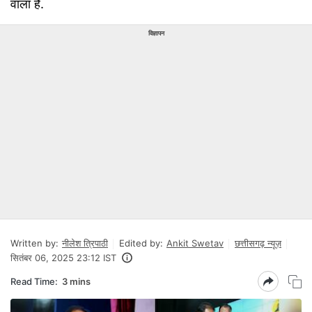
वाला है.
विज्ञापन
Written by:
नीलेश त्रिपाठी
Edited by:
Ankit Swetav
छत्तीसगढ़ न्यूज़
सितंबर 06, 2025 23:12 IST
Read Time:
3 mins