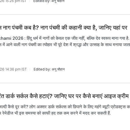
026 15:26 pm IST
Edited by: अनु चौहान
नाग पंचमी कब है? नाग पंचमी की कहानी क्या है, जान‍िए यहां पर
i 2026 : हिंदू धर्म में नागों को केवल एक जीव नहीं, बल्कि देव स्वरूप माना गया है.
में आने वाली नाग पंचमी का त्योहार भी पूरे देश में श्रद्धा और उत्साह के साथ मनाया जाता
026 14:36 pm IST
Edited by: अनु चौहान
रंत डार्क सर्कल कैसे हटाएं? जानिए घर पर कैसे बनाएं आइज क्रीम
जल्दी कैसे दूर करें? लोग अक्सर डार्क सर्कल्स को छिपाने के लिए महंगे ब्यूटी प्रोडक्ट्स क
होम रेमेडीज भी इस समस्या को काफी हद तक कम करने में मदद कर सकती हैं.