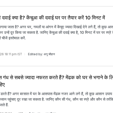
 दवाई क्या है? केंचुआ की दवाई घर पर तैयार करें 10 म‍िनट में
भगाया जाता है? अगर घर, गमलों या आंगन में केंचुए ज्यादा दिखाई देने लगे हैं, तो कुछ आ
उन्हें दूर किया जा सकता है. जानिए केंचुआ की दवाई क्या है, 10 मिनट में घर पर स्प्रे क
चीजें इस्तेमाल करें.
026 18:11 pm IST
Edited by: अनु चौहान
 गंध से सबसे ज्यादा नफरत करते हैं? मेंढक को घर से भगाने के लि
हिए
 डरते हैं? अगर बरसात में घर के आसपास मेंढक नजर आने लगे हैं, तो कुछ आसान उप
नुकसान पहुंचाए दूर रखा जा सकता है. जानिए कौन सी गंध, कौन सा स्प्रे और कौन से तरीक
ते हैं.