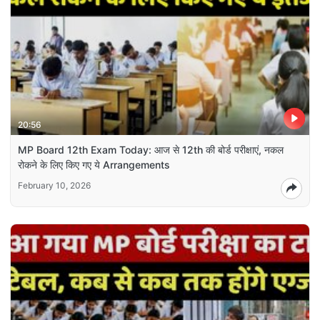
20:56
MP Board 12th Exam Today: आज से 12th की बोर्ड परीक्षाएं, नकल
रोकने के लिए किए गए ये Arrangements
February 10, 2026