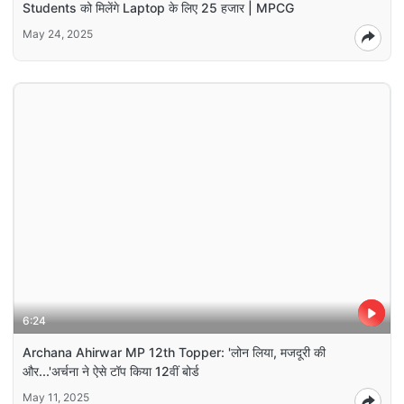
Students को मिलेंगे Laptop के लिए 25 हजार | MPCG
May 24, 2025
6:24
Archana Ahirwar MP 12th Topper: 'लोन लिया, मजदूरी की
और...'अर्चना ने ऐसे टॉप किया 12वीं बोर्ड
May 11, 2025