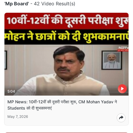
'Mp Board'
- 42 Video Result(s)
5:04
MP News: 10वीं-12वीं की दूसरी परीक्षा शुरू, CM Mohan Yadav ने
Students को दी शुभकामनाएं
May 7, 2026