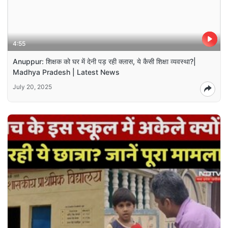
4:55
Anuppur: शिक्षक को घर में देनी पड़ रही क्लास, ये कैसी शिक्षा व्यवस्था?|
Madhya Pradesh | Latest News
July 20, 2025