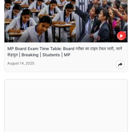
5:26
MP Board Exam Time Table: Board परीक्षा का टाइम टेबल जारी, जानें
शेड्यूल | Breaking | Students | MP
August 14, 2025