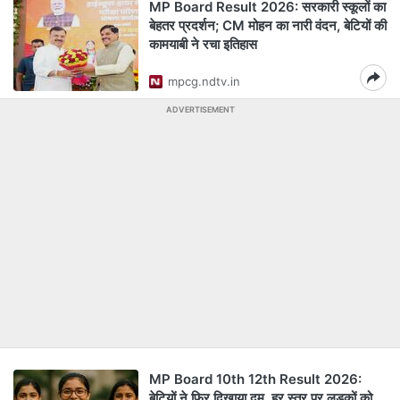
MP Board Result 2026: सरकारी स्कूलों का
बेहतर प्रदर्शन; CM मोहन का नारी वंदन, बेटियों की
कामयाबी ने रचा इतिहास
mpcg.ndtv.in
ADVERTISEMENT
MP Board 10th 12th Result 2026:
बेटियों ने फिर दिखाया दम, हर स्तर पर लड़कों को