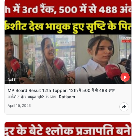
3:41
MP Board Result 12th Topper: 12th में 500 में से 488 अंक,
मार्कशीट देख भावुक सृष्टि के पिता |Ratlaam
April 15, 2026