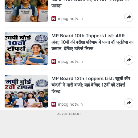
पछाड़ा
mpcg.ndtv.in
MP Board 10th Toppers List: 499
अंक; 10वीं की परीक्षा परिणाम में पन्ना की प्रतिभा का
कमाल, देखिए टॉपर्स लिस्ट
mpcg.ndtv.in
MP Board 12th Toppers List: खुशी और
चांदनी ने मारी बाजी; यहां देखिए 12वीं की टॉपर्स
लिस्ट
mpcg.ndtv.in
ADVERTISEMENT