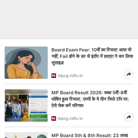
Board Exam Fear: 10वीं का रिजल्ट आया भी
नहीं; Fail होने के डर से इंदौर में छात्रा ने कर लिया
सुसाइड
mpcg.ndtv.in
MP Board Result 2026: कक्षा 5वीं-8वीं
घोषित हुआ रिजल्ट, एमपी के ये तीन जिले टॉप पर;
ऐसे चेक करें परिणाम
mpcg.ndtv.in
MP Board 5th & 8th Result: 23 लाख