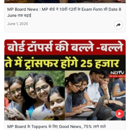
MP Board News : MP बोर्ड ने 10वीं-12वीं के Exam Form की Date 8
June तक बढ़ाई
June 1, 2025
3:37
MP Board के Toppers के लिए Good News, 75% लाने वाले