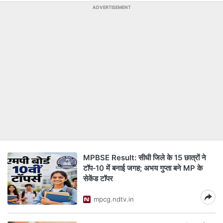
ADVERTISEMENT
MPBSE Result: सीधी जिले के 15 छात्रों ने
टॉप‑10 में बनाई जगह; अभय गुप्ता बने MP के
सेकेंड टॉपर
mpcg.ndtv.in