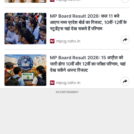
MP Board Result 2026: कल 11 बजे
आएगा मध्य प्रदेश बोर्ड का रिजल्ट, 10वीं-12वीं के
स्टूडेंट्स यहां देख सकते हैं परिणाम
mpcg.ndtv.in
MP Board Result 2026: 15 अप्रैल को
जारी होगा 10वीं और 12वीं का परीक्षा परिणाम, यहां
देख सकेंगे अपना रिजल्ट
mpcg.ndtv.in
ADVERTISEMENT