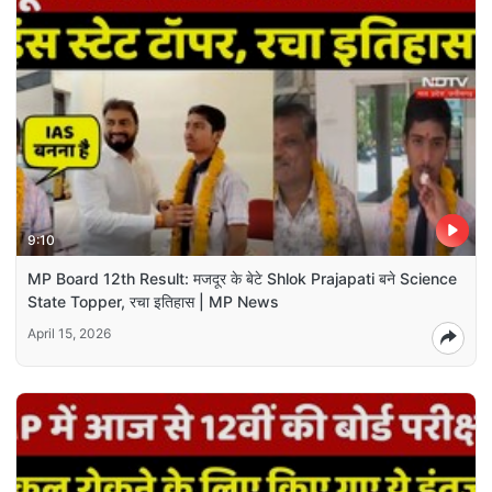
9:10
MP Board 12th Result: मजदूर के बेटे Shlok Prajapati बने Science
State Topper, रचा इतिहास | MP News
April 15, 2026