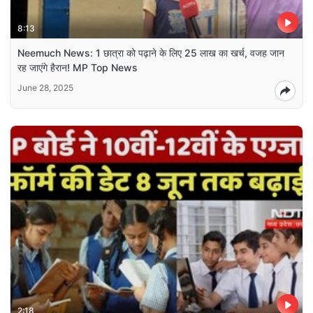
8:13
Neemuch News: 1 छात्रा को पढ़ाने के लिए 25 लाख का खर्च, वजह जान
रह जाएंगे हैरान! MP Top News
June 28, 2025
2:18