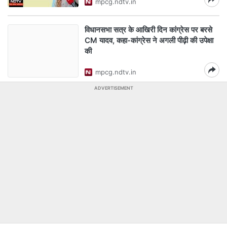
mpcg.ndtv.in
विधानसभा सत्र के आखिरी दिन कांग्रेस पर बरसे
CM यादव, कहा-कांग्रेस ने अगली पीढ़ी की उपेक्षा
की
mpcg.ndtv.in
ADVERTISEMENT