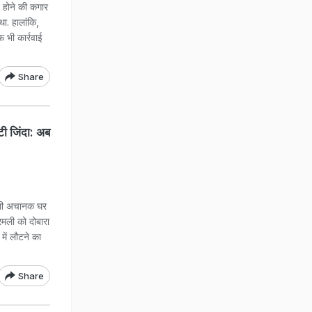
होने की कगार
था. हालांकि,
फ भी कार्रवाई
Share
टी जिंदा: अब
मली अचानक घर
 रमली को दोबारा
में लौटने का
Share