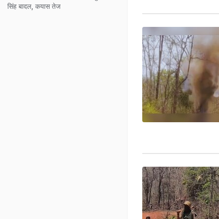
सिंह बादल, कयास तेज