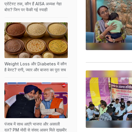
प्रोटेस्ट तक, कौन हैं AISA अध्यक्ष नेहा
बोरा? जिन पर फेंकी गई स्याही
Weight Loss और Diabetes में कौन
है बेस्ट? रागी, ज्वार और बाजरा का पूरा सच
पंजाब में साथ आएंगे भाजपा और अकाली
दल? PM मोदी से संसद आकर मिले सुखबीर