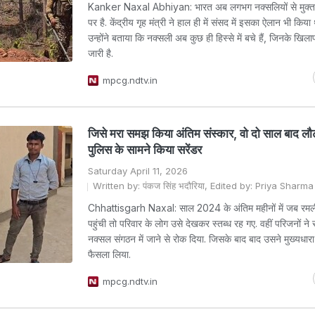
Kanker Naxal Abhiyan: भारत अब लगभग नक्सलियों से मुक्त 
पर है. केंद्रीय गृह मंत्री ने हाल ही में संसद में इसका ऐलान भी किया 
उन्होंने बताया कि नक्सली अब कुछ ही हिस्से में बचे हैं, जिनके खिला
जारी है.
mpcg.ndtv.in
जिसे मरा समझ किया अंतिम संस्कार, वो दो साल बाद लौ
पुलिस के सामने किया सरेंडर
Saturday April 11, 2026
Written by: पंकज सिंह भदौरिया, Edited by: Priya Sharma
Chhattisgarh Naxal: साल 2024 के अंतिम महीनों में जब र
पहुंची तो परिवार के लोग उसे देखकर स्तब्ध रह गए. वहीं परिजनों ने
नक्सल संगठन में जाने से रोक दिया. जिसके बाद बाद उसने मुख्यधारा 
फैसला लिया.
mpcg.ndtv.in