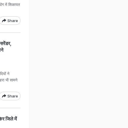
योग में शिकायत
Share
रेंडर,
ने
यों ने
हरा भी सामने
Share
ेर जिले में