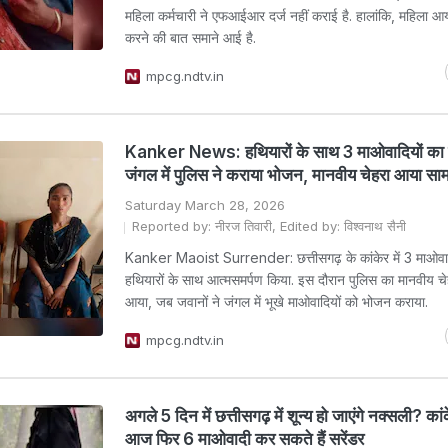
महिला कर्मचारी ने एफआईआर दर्ज नहीं कराई है. हालांकि, महिला आ
करने की बात समाने आई है.
mpcg.ndtv.in
Kanker News: हथियारों के साथ 3 माओवादियों का स
जंगल में पुलिस ने कराया भोजन, मानवीय चेहरा आया साम
Saturday March 28, 2026
Reported by: नीरज तिवारी, Edited by: विश्वनाथ सैनी
Kanker Maoist Surrender: छत्तीसगढ़ के कांकेर में 3 माओवादि
हथियारों के साथ आत्मसमर्पण किया. इस दौरान पुलिस का मानवीय चे
आया, जब जवानों ने जंगल में भूखे माओवादियों को भोजन कराया.
mpcg.ndtv.in
अगले 5 दिन में छत्तीसगढ़ में शून्य हो जाएंगे नक्सली? कांक
आज फिर 6 माओवादी कर सकते हैं सरेंडर