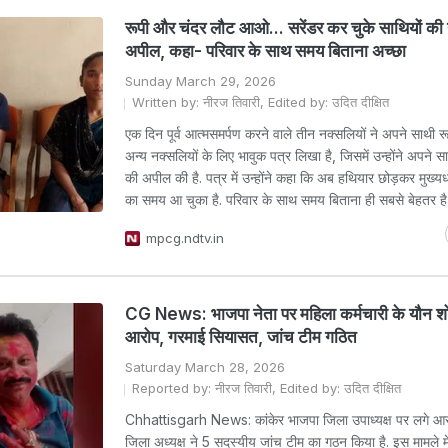
रूपी और चंदर लौट आओ... सरेंडर कर चुके साथियों की न
अपील, कहा- परिवार के साथ समय बिताना अच्छा
Sunday March 29, 2026
Written by: नीरज तिवारी, Edited by: उदित दीक्षित
एक दिन पूर्व आत्मसमर्पण करने वाले तीन नक्सलियों ने अपने साथी 
अन्य नक्सलियों के लिए भावुक पत्र लिखा है, जिसमें उन्होंने अपने सा
की अपील की है. पत्र में उन्होंने कहा कि अब हथियार छोड़कर मुख्यधा
का समय आ चुका है. परिवार के साथ समय बिताना ही सबसे बेहतर ह
mpcg.ndtv.in
CG News: भाजपा नेता पर महिला कर्मचारी के यौन श
आरोप, गरमाई सियासत, जांच टीम गठित
Saturday March 28, 2026
Reported by: नीरज तिवारी, Edited by: उदित दीक्षित
Chhattisgarh News: कांकेर भाजपा जिला उपाध्यक्ष पर लगे आर
जिला अध्यक्ष ने 5 सदस्यीय जांच टीम का गठन किया है. इस मामले 