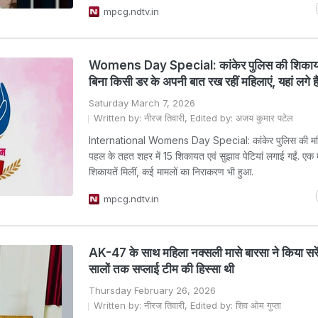
mpcg.ndtv.in
Womens Day Special: कांकेर पुलिस की शिकायत
बिना किसी डर के अपनी बात रख रहीं महिलाएं, यहां लगे है
Saturday March 7, 2026
Written by: नीरज तिवारी, Edited by: अजय कुमार पटेल
International Womens Day Special: कांकेर पुलिस की महिल
पहल के तहत शहर में 15 शिकायत एवं सुझाव पेटियां लगाई गईं. एक म
शिकायतें मिलीं, कई मामलों का निराकरण भी हुआ.
mpcg.ndtv.in
AK-47 के साथ महिला नक्सली मासे बारसा ने किया सरे
सालों तक सप्लाई टीम की हिस्सा थी
Thursday February 26, 2026
Written by: नीरज तिवारी, Edited by: शिव ओम गुप्ता