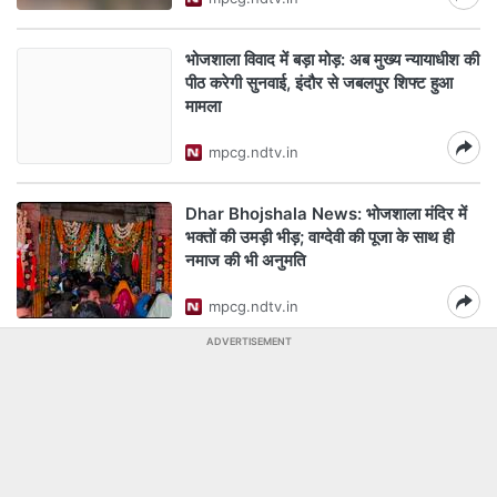
भोजशाला विवाद में बड़ा मोड़: अब मुख्य न्यायाधीश की
पीठ करेगी सुनवाई, इंदौर से जबलपुर शिफ्ट हुआ
मामला
mpcg.ndtv.in
Dhar Bhojshala News: भोजशाला मंदिर में
भक्तों की उमड़ी भीड़; वाग्देवी की पूजा के साथ ही
नमाज की भी अनुमति
mpcg.ndtv.in
ADVERTISEMENT