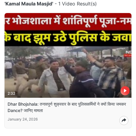
'Kamal Maula Masjid'
- 1 Video Result(s)
2:32
Dhar Bhojshala: तनावपूर्ण शुक्रवार के बाद पुलिसकर्मियों ने क्यों किया जमकर
Dance? जानिए मामला
January 24, 2026