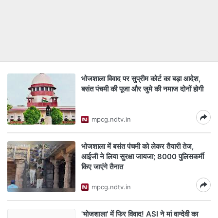
भोजशाला विवाद पर सुप्रीम कोर्ट का बड़ा आदेश,
बसंत पंचमी की पूजा और जुमे की नमाज दोनों होगी
mpcg.ndtv.in
भोजशाला में बसंत पंचमी को लेकर तैयारी तेज,
आईजी ने लिया सुरक्षा जायजा; 8000 पुलिसकर्मी
किए जाएंगे तैनात
mpcg.ndtv.in
'भोजशाला' में फिर विवाद! ASI ने मां वाग्देवी का