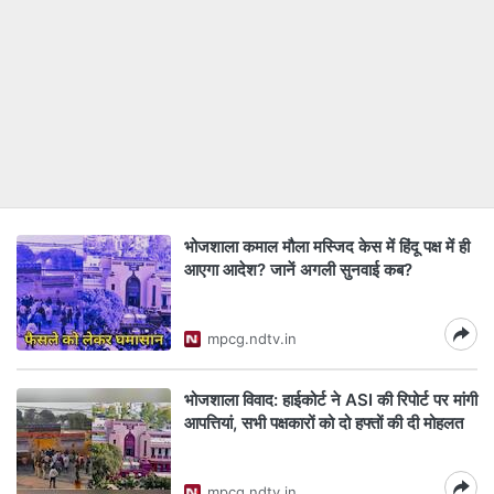
भोजशाला कमाल मौला मस्जिद केस में हिंदू पक्ष में ही
आएगा आदेश? जानें अगली सुनवाई कब?
mpcg.ndtv.in
भोजशाला विवाद: हाईकोर्ट ने ASI की रिपोर्ट पर मांगी
आपत्तियां, सभी पक्षकारों को दो हफ्तों की दी मोहलत
mpcg.ndtv.in