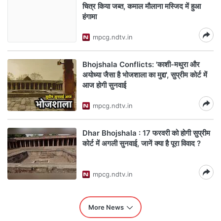
चित्र किया जब्त, कमाल मौलाना मस्जिद में हुआ
हंगामा
mpcg.ndtv.in
Bhojshala Conflicts: 'काशी-मथुरा और
अयोध्या जैसा है भोजशाला का मुद्दा', सुप्रीम कोर्ट में
आज होगी सुनवाई
mpcg.ndtv.in
Dhar Bhojshala : 17 फरवरी को होगी सुप्रीम
कोर्ट में अगली सुनवाई, जानें क्या है पूरा विवाद ?
mpcg.ndtv.in
More News