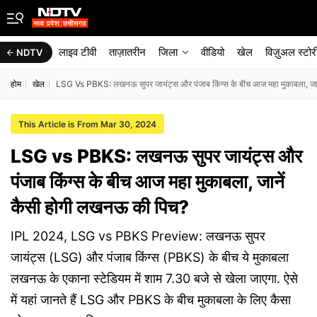
लाइव टीवी
ताज़ातरीन
जिला
वीडियो
खेल
विज़ुअल स्टोर
NDTV
होम
खेल
LSG Vs PBKS: लखनऊ सुपर जायंट्स और पंजाब किंग्स के बीच आज महा मुकाबला, जा
This Article is From Mar 30, 2024
LSG vs PBKS: लखनऊ सुपर जायंट्स और
पंजाब किंग्स के बीच आज महा मुकाबला, जानें
कैसी होगी लखनऊ की पिच?
IPL 2024, LSG vs PBKS Preview: लखनऊ सुपर
जायंट्स (LSG) और पंजाब किंग्स (PBKS) के बीच ये मुकाबला
लखनऊ के एकाना स्टेडियम में शाम 7.30 बजे से खेला जाएगा. ऐसे
में यहां जानते हैं LSG और PBKS के बीच मुकाबला के लिए कैसा