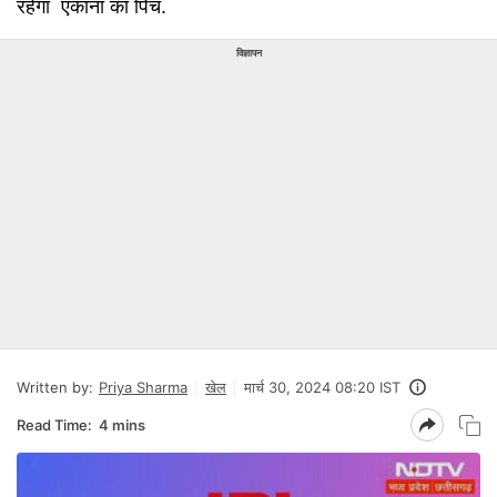
रहेगा एकाना का पिच.
विज्ञापन
Written by:
Priya Sharma
खेल
मार्च 30, 2024 08:20 IST
Read Time:
4 mins