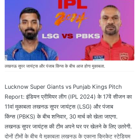
लखनऊ सुपर जायंट्स और पंजाब किंग्स के बीच आज होगा मुकाबला.
Lucknow Super Giants vs Punjab Kings Pitch
Report: इंडियन प्रीमियर लीग (IPL 2024) के 17वें सीजन का
11वां मुकाबला लखनऊ सुपर जायंट्स (LSG) और पंजाब
किंग्स (PBKS) के बीच शनिवार, 30 मार्च को खेला जाएगा.
लखनऊ सुपर जायंट्स की टीम अपने घर पर खेलने के लिए उतरेगी.
दोनों टीमों के बीच ये मुकाबला लखनऊ के एकाना क्रिकेट स्टेडियम