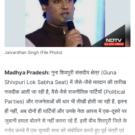
Jaivardhan Singh (File Photo)
Madhya Pradesh:
गुना शिवपुरी संसदीय क्षेत्र (Guna
Shivpuri Lok Sabha Seat) में जैसे-जैसे मतदान की तारीख
नजदीक आती जा रही है, वैसे-वैसे राजनीतिक पार्टियों (Political
Parties) और राजनेताओं की धार भी तीखी होती जा रही है. इतना
ही नहीं, अब दोनों ही पार्टियों और उनके नेता आपस में एक-दूसरे पर
जुबानी हमला बोलने से नहीं कतरा रहे हैं. इसी बीच शिवपुरी जिले के
रनोद कस्बे में एक चुनावी सभा को संबोधित करते हुए पूर्व मंत्री एवं