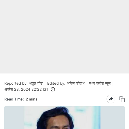
Reported by:
अतुल गौड़
Edited by:
अंकित श्वेताभ
मध्य प्रदेश न्यूज़
अप्रैल 28, 2024 22:22 IST
Read Time:
2 mins