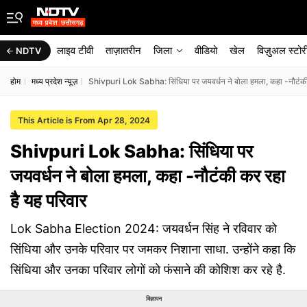
लाइव टीवी
ताज़ातरीन
जिला
वीडियो
खेल
विज़ुअल स्टोर
NDTV
होम
मध्य प्रदेश न्यूज़
Shivpuri Lok Sabha: सिंधिया पर जयवर्धन ने बोला हमला, कहा -नौटंकी 
This Article is From Apr 28, 2024
Shivpuri Lok Sabha: सिंधिया पर
जयवर्धन ने बोला हमला, कहा -नौटंकी कर रहा
है यह परिवार
Lok Sabha Election 2024: जयवर्धन सिंह ने रविवार को
सिंधिया और उनके परिवार पर जमकर निशाना साधा. उन्होंने कहा कि
सिंधिया और उनका परिवार लोगों को फंसाने की कोशिश कर रहे है.
विज्ञापन