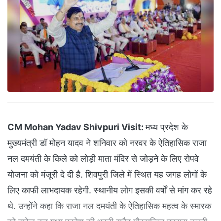
CM Mohan Yadav Shivpuri Visit:
मध्य प्रदेश के
मुख्यमंत्री डॉ मोहन यादव ने शनिवार को नरवर के ऐतिहासिक राजा
नल दमयंती के किले को लोड़ी माता मंदिर से जोड़ने के लिए रोपवे
योजना को मंजूरी दे दी है. शिवपुरी जिले में स्थित यह जगह लोगों के
लिए काफी लाभदायक रहेगी. स्थानीय लोग इसकी वर्षों से मांग कर रहे
थे. उन्होंने कहा कि राजा नल दमयंती के ऐतिहासिक महत्व के स्मारक