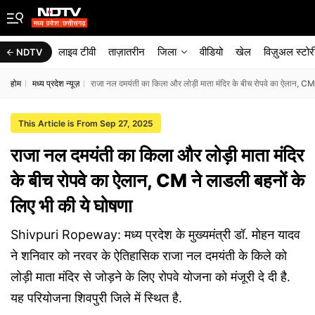
लाइव टीवी
ताज़ातरीन
जिला
वीडियो
खेल
विज़ुअल स्टोर
NDTV
होम
मध्य प्रदेश न्यूज़
राजा नल दमयंती का किला और लोड़ी माता मंदिर के बीच रोपवे का ऐलान, CM 
This Article is From Sep 27, 2025
राजा नल दमयंती का किला और लोड़ी माता मंदिर
के बीच रोपवे का ऐलान, CM ने लाडली बहनों के
लिए भी की ये घोषणा
Shivpuri Ropeway: मध्य प्रदेश के मुख्यमंत्री डॉ. मोहन यादव
ने शनिवार को नरवर के ऐतिहासिक राजा नल दमयंती के किले को
लोड़ी माता मंदिर से जोड़ने के लिए रोपवे योजना को मंजूरी दे दी है.
यह परियोजना शिवपुरी जिले में स्थित है.