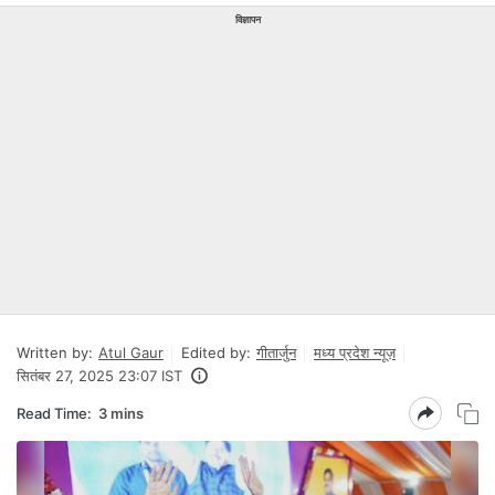
विज्ञापन
Written by:
Atul Gaur
Edited by:
गीतार्जुन
मध्य प्रदेश न्यूज़
सितंबर 27, 2025 23:07 IST
Read Time:
3 mins