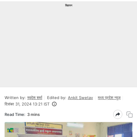
विज्ञापन
Written by:
स्वदेश शर्मा
Edited by:
Ankit Swetav
मध्य प्रदेश न्यूज़
दिसंबर 31, 2024 13:21 IST
Read Time:
3 mins