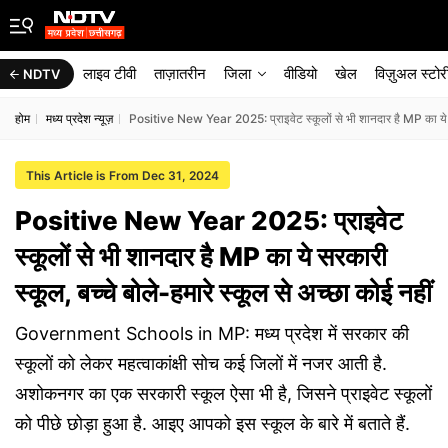
लाइव टीवी
ताज़ातरीन
जिला
वीडियो
खेल
विज़ुअल स्टोर
NDTV
होम
मध्य प्रदेश न्यूज़
Positive New Year 2025: प्राइवेट स्कूलों से भी शानदार है MP का ये सर
This Article is From Dec 31, 2024
Positive New Year 2025: प्राइवेट
स्कूलों से भी शानदार है MP का ये सरकारी
स्कूल, बच्चे बोले-हमारे स्कूल से अच्छा कोई नहीं
Government Schools in MP: मध्य प्रदेश में सरकार की
स्कूलों को लेकर महत्वाकांक्षी सोच कई जिलों में नजर आती है.
अशोकनगर का एक सरकारी स्कूल ऐसा भी है, जिसने प्राइवेट स्कूलों
को पीछे छोड़ा हुआ है. आइए आपको इस स्कूल के बारे में बताते हैं.