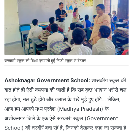
सरकारी स्कूल की शिक्षा प्रणाली हुई निजी स्कूल से बेहतर
Ashoknagar Government School:
शासकीय स्कूल की
बात होते ही ऐसी कल्पना की जाती है कि सब कुछ भगवान भरोसे चल
रहा होगा, नल टुटे होंगे और क्लास के पंखे मुड़े हुए होंगे... लेकिन,
आज हम आपको मध्य प्रदेश (Madhya Pradesh) के
अशोकनगर जिले के एक ऐसे सरकारी स्कूल (Government
School) की तस्वीरें बता रहें है, जिनको देखकर कहा जा सकता है