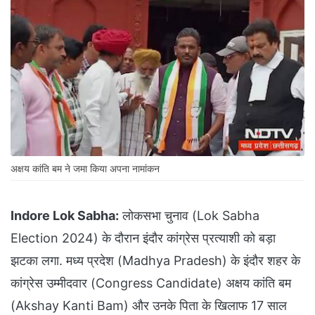
अक्षय कांति बम ने जमा किया अपना नामांकन
Indore Lok Sabha:
लोकसभा चुनाव (Lok Sabha
Election 2024) के दौरान इंदौर कांग्रेस प्रत्याशी को बड़ा
झटका लगा. मध्य प्रदेश (Madhya Pradesh) के इंदौर शहर के
कांग्रेस उम्मीदवार (Congress Candidate) अक्षय कांति बम
(Akshay Kanti Bam) और उनके पिता के खिलाफ 17 साल