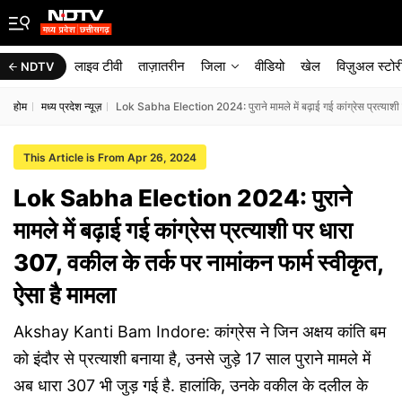
लाइव टीवी
ताज़ातरीन
जिला
वीडियो
खेल
विज़ुअल स्टोर
NDTV
होम
मध्य प्रदेश न्यूज़
Lok Sabha Election 2024: पुराने मामले में बढ़ाई गई कांग्रेस प्रत्याशी प
This Article is From Apr 26, 2024
Lok Sabha Election 2024: पुराने
मामले में बढ़ाई गई कांग्रेस प्रत्याशी पर धारा
307, वकील के तर्क पर नामांकन फार्म स्वीकृत,
ऐसा है मामला
Akshay Kanti Bam Indore: कांग्रेस ने जिन अक्षय कांति बम
को इंदौर से प्रत्याशी बनाया है, उनसे जुड़े 17 साल पुराने मामले में
अब धारा 307 भी जुड़ गई है. हालांकि, उनके वकील के दलील के