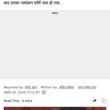
बाद उनका नामांकन फॉर्म जमा हो गया.
विज्ञापन
Reported by:
समीर खान
Written by:
अंकित श्वेताभ
मध्य प्रदेश न्यूज़
अप्रैल 26, 2024 17:13 IST
Read Time:
4 mins