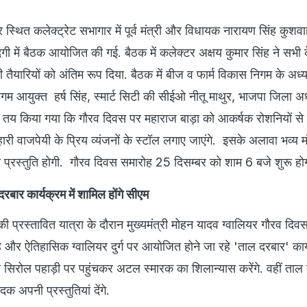
यर स्थित कलेक्ट्रेट सभागार में पूर्व मंत्री और विधायक नारायण सिंह कुश
गी में बैठक आयोजित की गई. बैठक में कलेक्टर अक्षय कुमार सिंह ने सभी क
तैयारियों को अंतिम रूप दिया. बैठक में बीज व फार्म विकास निगम के अध्यक
म आयुक्त हर्ष सिंह, स्मार्ट सिटी की सीईओ नीतू माथुर, भाजपा जिला अध
में तय किया गया कि गौरव दिवस पर महाराज बाड़ा को आकर्षक रोशनियों स
ी वाजपेयी के प्रिय व्यंजनों के स्टॉल लगाए जाएंगे. इसके अलावा भव्य म
 प्रस्तुति होगी. गौरव दिवस समारोह 25 दिसम्बर को शाम 6 बजे शुरू हो
ार कार्यक्रम में शामिल होंगे सीएम
ी प्रस्तावित यात्रा के दौरान मुख्यमंत्री मोहन यादव ग्वालियर गौरव दि
र ऐतिहासिक ग्वालियर दुर्ग पर आयोजित होने जा रहे 'ताल दरबार' कार्य
 सिरोल पहाड़ी पर पहुंचकर अटल स्मारक का शिलान्यास करेंगे. वहीं ताल द
अपनी प्रस्तुतियां देंगे.