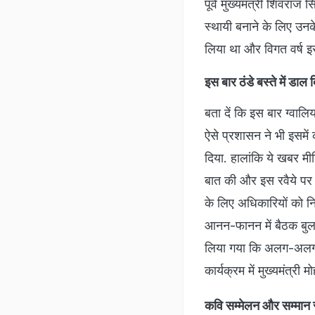
पूर्व मुख्यमंत्री शिवराज 
स्थायी बनाने के लिए उन
लिया था और विगत वर्ष इ
इस बार ठंडे बस्ते में डा
बता दें कि इस बार ग्वालिय
ऐसे प्रशासन ने भी इसमें
दिया. हालांकि ये खबर मीडि
बात की और इस रवैये पर 
के लिए अधिकारियों को न
आनन-फानन में बैठक बुलाई
लिया गया कि अलग-अलग जग
कार्यक्रम में मुख्यमंत्री 
कवि सम्मेलन और सम्मान