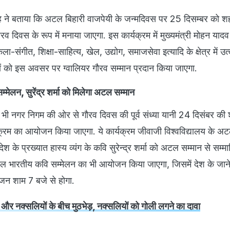
ंह ने बताया कि अटल बिहारी वाजपेयी के जन्मदिवस पर 25 दिसम्बर को श
 दिवस के रूप में मनाया जाएगा. इस कार्यक्रम में मुख्यमंत्री मोहन यादव 
ा-संगीत, शिक्षा-साहित्य, खेल, उद्योग, समाजसेवा इत्यादि के क्षेत्र में उत्क
यों को इस अवसर पर ग्वालियर गौरव सम्मान प्रदान किया जाएगा.
मेलन, सुरेंद्र शर्मा को मिलेगा अटल सम्मान
ी नगर निगम की ओर से गौरव दिवस की पूर्व संध्या यानी 24 दिसंबर की श
क्रम का आयोजन किया जाएगा. ये कार्यक्रम जीवाजी विश्वविद्यालय के अ
देश के प्रख्यात हास्य व्यंग के कवि सुरेन्द्र शर्मा को अटल सम्मान से सम्
ल भारतीय कवि सम्मेलन का भी आयोजन किया जाएगा, जिसमें देश के जाने
ोजन शाम 7 बजे से होगा.
स और नक्सलियों के बीच मुठभेड़, नक्सलियों को गोली लगने का दावा