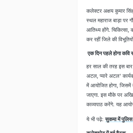
कलेक्टर अक्षय कुमार सि
स्थल महाराज बाड़ा पर गौरव
आतिथ्य होंगे. चिकित्सा, कल
कर रहीं जिले की विभूति
एक दिन पहले होगा कवि सम्
हर साल की तरह इस बार भ
अटल, प्यारे अटल' कार्य
में आयोजित होगा, जिसमें 
जाएगा. इस मौके पर अखि
काव्यपाठ करेंगे. यह आय
ये भी पढ़े:
सुकमा में पुलि