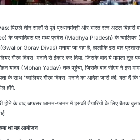
vas:
पिछले तीन सालों से पूर्व प्रधानमंत्री और भारत रत्न अटल बिहारी व
e) के जन्मदिवस पर मध्य प्रदेश (Madhya Pradesh) के ग्वालियर
स' (Gwalior Gorav Divas) मनाया जा रहा है, हालांकि इस बार प्रशास
वालियर गौरव दिवस' मनाने से इंकार कर दिया. जिसके बाद ये मामला तूल प
री मोहन यादव (Mohan Yadav) तक पहुंचा, जिसके बाद सीएम ने इस मामले म
्यता के साथ 'ग्वालियर गौरव दिवस' मनाने का आदेश जारी की. बता दें कि
िल होंगे.
जारी होने के बाद अफसर आनन-फानन में इसकी तैयारियों के लिए बैठक बुल
 गई.
 किया था यह आयोजन