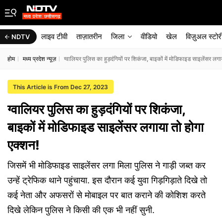
लाइव टीवी
ताज़ातरीन
जिला
वीडियो
खेल
विज़ुअल स्टोर
NDTV
होम
मध्य प्रदेश न्यूज़
ग्वालियर पुलिस का हुड़दंगियों पर शिकंजा, बाइकों में मोडिफाइड साइलेंसर लग
This Article is From Dec 27, 2023
ग्वालियर पुलिस का हुड़दंगियों पर शिकंजा,
बाइकों में मोडिफाइड साइलेंसर लगाया तो होगा
एक्शन!
जिसमें भी मोडिफाइड साइलेंसर लगा मिला पुलिस ने गाड़ी जब्त कर
उन्हें ट्रेफिक थाने पहुंचाया. इस दौरान कई युवा गिड़गिड़ाते दिखे तो
कई नेता और अफसरों से मोबाइल पर बात कराने की कोशिश करते
दिखे लेकिन पुलिस ने किसी की एक भी नहीं सुनी.