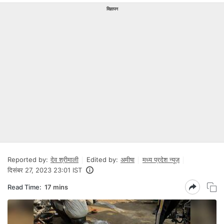
विज्ञापन
Reported by:
देव श्रीमाली
Edited by:
अमीषा
मध्य प्रदेश न्यूज़
दिसंबर 27, 2023 23:01 IST
Read Time:
17 mins