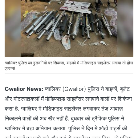
ग्वालियर पुलिस का हुड़दंगियों पर शिकंजा, बाइकों में मोडिफाइड साइलेंसर लगाया तो होगा
एक्शन!
Gwalior News:
ग्वालियर (Gwalior) पुलिस ने बाइकों, बुलेट
और मोटरसाइकलों में मोडिफाइड साइलेंसर लगवाने वालों पर शिकंजा
कसा है. ग्वालियर में मोडिफाइड साइलेंसर लगवाकर तेज़ आवाज़
निकालने वालों की अब खैर नहीं हैं. बुधवार को ट्रैफिक पुलिस ने
ग्वालियर में बड़ा अभियान चलाया. पुलिस ने दिन में ऑटो पार्ट्स की