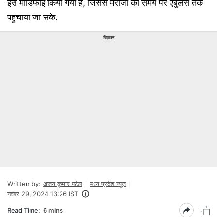
इसे मोडिफाई किया गया है, जिससे मरीजों को समय पर एंबुलेंस तक
पहुंचाया जा सके.
विज्ञापन
Written by:
अजय कुमार पटेल
मध्य प्रदेश न्यूज़
नवंबर 29, 2024 13:26 IST
Read Time:
6 mins