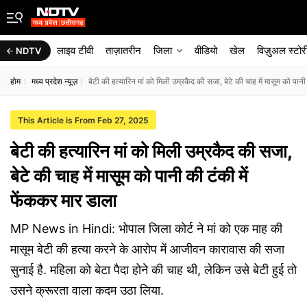
लाइव टीवी
ताज़ातरीन
जिला
वीडियो
खेल
विज़ुअल स्टोर
NDTV
होम
मध्य प्रदेश न्यूज़
बेटी की हत्यारिन मां को मिली उम्रकैद की सजा, बेटे की चाह में मासूम को पानी
This Article is From Feb 27, 2025
बेटी की हत्यारिन मां को मिली उम्रकैद की सजा,
बेटे की चाह में मासूम को पानी की टंकी में
फेंककर मार डाला
MP News in Hindi: भोपाल जिला कोर्ट ने मां को एक माह की
मासूम बेटी की हत्या करने के आरोप में आजीवन कारावास की सजा
सुनाई है. महिला को बेटा पैदा होने की चाह थी, लेकिन उसे बेटी हुई तो
उसने क्रूरता वाला कदम उठा लिया.