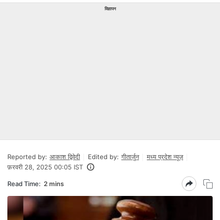
विज्ञापन
Reported by:
आकाश द्विवेदी
Edited by:
गीतार्जुन
मध्य प्रदेश न्यूज़
फ़रवरी 28, 2025 00:05 IST
Read Time:
2 mins