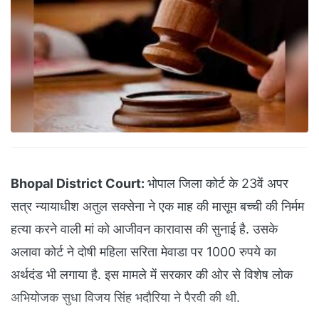
Bhopal District Court:
भोपाल जिला कोर्ट के 23वें अपर
सत्र न्‍यायाधीश अतुल सक्‍सेना ने एक माह की मासूम बच्‍ची की निर्मम
हत्‍या करने वाली मां को आजीवन कारावास की सुनाई है. उसके
अलावा कोर्ट ने दोषी महिला सरिता मेवाडा पर 1000 रुपये का
अर्थदंड भी लगाया है. इस मामले में सरकार की ओर से विशेष लोक
अभियोजक सुधा विजय सिंह भदौरिया ने पैरवी की थी.