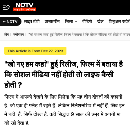
लाइव टीवी
ताज़ातरीन
जिला
वीडियो
खेल
विज़ुअल स्टोर
NDTV
होम
मनोरंजन
"खो गए हम कहां" हुई रिलीज, फिल्म में बताया है कि सोशल मीडिया नहीं होती तो लाइ
This Article is From Dec 27, 2023
"खो गए हम कहां" हुई रिलीज, फिल्म में बताया है
कि सोशल मीडिया नहीं होती तो लाइफ कैसी
होती ?
फिल्म में आपको देखने के लिए मिलेगा कि यह तीन दोस्तों की कहानी
है. जो एक ही फ्लैट में रहते हैं. लेकिन रिलेशनशिप में नहीं हैं. लिव इन
में नहीं हैं. सिर्फ दोस्त हैं. वहीं सिद्धांत 9 साल की उम्र में अपनी मां
को खो देता है.