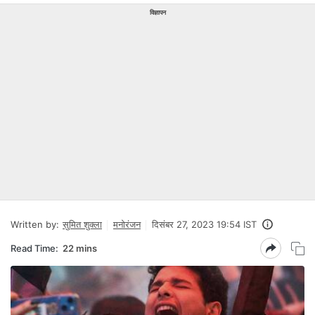
विज्ञापन
Written by:
सुमित शुक्ला
मनोरंजन
दिसंबर 27, 2023 19:54 IST
Read Time:
22 mins