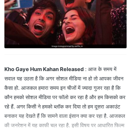
Kho Gaye Hum Kahan Released
: आज के समय में
सवाल यह उठता है कि अगर सोशल मीडिया ना हो तो आपका जीवन
कैसा हो. आजकल हमारा समय इन चीजों में ज्यादा गुजर रहा है कि
कौन हमको सोशल मीडिया पर फॉलो कर रहा है और हम किसको कर
रहे हैं. अगर किसी ने हमको ब्लॉक कर दिया तो हम दूसरा अकाउंट
बनाकर यह देखते हैं कि सामने वाला इंसान क्या कर रहा है. आजकल
की जनरेशन में यह काफी चल रहा है. इसी विषय पर आधारित फिल्म