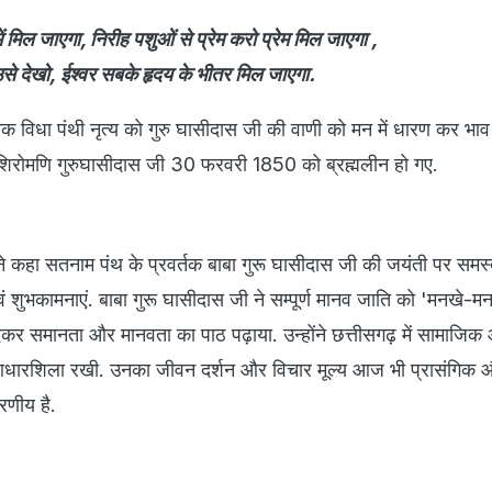
ं मिल जाएगा, निरीह पशुओं से प्रेम करो प्रेम मिल जाएगा ,
से देखो, ईश्वर सबके हृदय के भीतर मिल जाएगा.
क विधा पंथी नृत्य को गुरु घासीदास जी की वाणी को मन में धारण कर भाव
ंत शिरोमणि गुरुघासीदास जी 30 फरवरी 1850 को ब्रह्मलीन हो गए.
ाय ने कहा सतनाम पंथ के प्रवर्तक बाबा गुरू घासीदास जी की जयंती पर समस
वं शुभकामनाएं. बाबा गुरू घासीदास जी ने सम्पूर्ण मानव जाति को 'मनखे-
ेकर समानता और मानवता का पाठ पढ़ाया. उन्होंने छत्तीसगढ़ में सामाजिक
धारशिला रखी. उनका जीवन दर्शन और विचार मूल्य आज भी प्रासंगिक 
रणीय है.