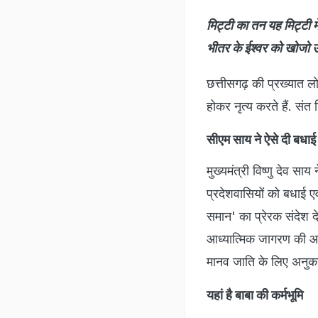
मिट्टी का तन यह मिट्टी मे
भीतर के ईश्वर को खोजो उ
छत्तीसगढ़ की प्रख्यात लो
होकर नृत्य करते हैं. स
सीएम साय ने ऐसे दी बधाई
मुख्यमंत्री विष्णु देव स
प्रदेशवासियों को बधाई ए
समान' का प्रेरक संदेश द
आध्यात्मिक जागरण की आ
मानव जाति के लिए अनुक
यहां है बाबा की कर्मभूमि