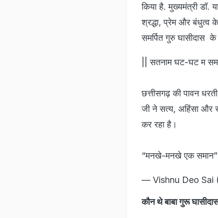
किया है. मुख्यमंत्री डॉ.
श्रद्धा, प्रेम और बंधुत
समर्पित गुरु घासीदास के
|| सतनाम घट-घट म समा
छत्तीसगढ़ की पावन धरती 
जी ने सत्य, अहिंसा और
कर रहा है।
“मनखे-मनखे एक समान
— Vishnu Deo Sai 
कौन थे बाबा गुरू घा