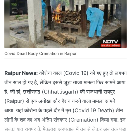
Covid Dead Body Cremation in Raipur
Raipur News:
कोरोना काल (Covid 19) को गए हुए तो लगभग
तीन साल हो गए है, लेकिन इससे जुड़ा ताजा मामला फिर सामने आया
है. जी हां, छत्तीसगढ़ (Chhattisgarh) की राजधानी रायपुर
(Raipur) से एक अनोखा और हैरान करने वाला मामला सामने
आया. यहां कोरोना के पहले दौर में मृत (Covid 19 Death) तीन
लोगों के शव का अब अंतिम संस्कार (Cremation) किया गया. इन
सबका शव रायपुर के मेकहारा अस्पताल में तब से लेकर अब तक पड़ा