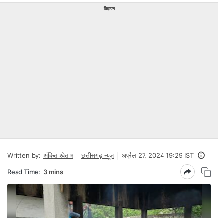
विज्ञापन
Written by:
अंकित श्वेताभ
छत्तीसगढ़ न्यूज़
अप्रैल 27, 2024 19:29 IST
Read Time:
3 mins