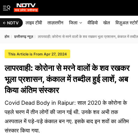
लाइव टीवी
ताज़ातरीन
जिला
वीडियो
खेल
विज़ुअल स्टोर
NDTV
होम
छत्तीसगढ़ न्यूज़
लापरवाही: कोरोना से मरने वालों के शव रखकर भूला प्रशासन, कंकाल में तब्दील
This Article is From Apr 27, 2024
लापरवाही: कोरोना से मरने वालों के शव रखकर
भूला प्रशासन, कंकाल में तब्दील हुई लाशें, अब
किया अंतिम संस्कार
Covid Dead Body in Raipur: साल 2020 के कोरोना के
पहले चरण में तीन लोगों की जान गई थी. उनके शव अभी तक
अस्पताल में पड़े-पड़े कंकाल बन गए. इसके बाद इन शवों का अंतिम
संस्कार किया गया.