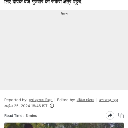
लिए दीपक बैज गुरुवार को सकरी क्षेत्र पहुंचे.
विज्ञापन
Reported by:
दुर्गा प्रसाद मिश्रा
Edited by:
अंकित श्वेताभ
छत्तीसगढ़ न्यूज़
अप्रैल 25, 2024 18:46 IST
Read Time:
3 mins