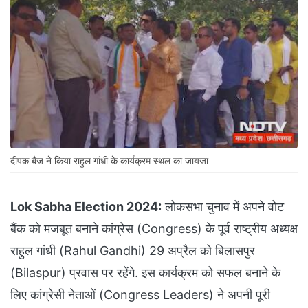
दीपक बैज ने किया राहुल गांधी के कार्यक्रम स्थल का जायजा
Lok Sabha Election 2024:
लोकसभा चुनाव में अपने वोट
बैंक को मजबूत बनाने कांग्रेस (Congress) के पूर्व राष्ट्रीय अध्यक्ष
राहुल गांधी (Rahul Gandhi) 29 अप्रैल को बिलासपुर
(Bilaspur) प्रवास पर रहेंगे. इस कार्यक्रम को सफल बनाने के
लिए कांग्रेसी नेताओं (Congress Leaders) ने अपनी पूरी