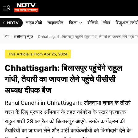
लाइव टीवी
ताज़ातरीन
जिला
वीडियो
खेल
विज़ुअल स्टोर
NDTV
होम
छत्तीसगढ़ न्यूज़
Chhattisgarh: बिलासपुर पहुंचेंगे राहुल गांधी, तैयारी का जायजा लेने पहुंचे प
This Article is From Apr 25, 2024
Chhattisgarh: बिलासपुर पहुंचेंगे राहुल
गांधी, तैयारी का जायजा लेने पहुंचे पीसीसी
अध्यक्ष दीपक बैज
Rahul Gandhi in Chhattisgarh: लोकसभा चुनाव के तीसरे
चरण के लिए प्रचार अभियान के तहत कांग्रेस के स्टार प्रचारक
राहुल गांधी 29 अप्रैल को बिलासपुर आएंगे. उनके कार्यक्रम की
तैयारियों का जायजा लेने और पार्टी कार्यकर्ताओं को जिम्मेदारी देने के