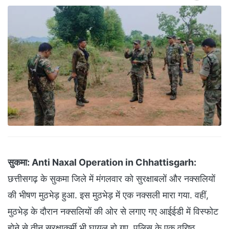
सुकमा:
Anti Naxal Operation in Chhattisgarh:
छत्तीसगढ़ के सुकमा जिले में मंगलवार को सुरक्षाबलों और नक्सलियों
की भीषण मुठभेड़ हुआ. इस मुठभेड़ में एक नक्सली मारा गया. वहीं,
मुठभेड़ के दौरान नक्सलियों की ओर से लगाए गए आईईडी में विस्फोट
होने से तीन सुरक्षाकर्मी भी घायल हो गए. पुलिस के एक वरिष्ठ