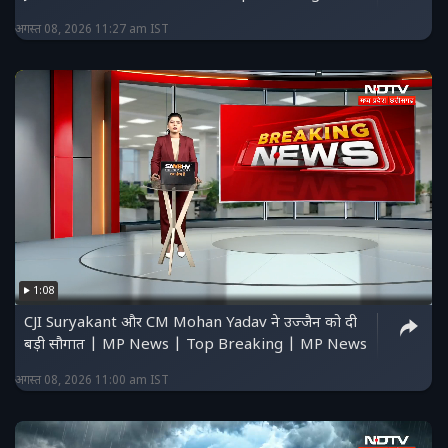
अगस्त 08, 2026 11:27 am IST
1:08
CJI Suryakant और CM Mohan Yadav ने उज्जैन को दी
बड़ी सौगात | MP News | Top Breaking | MP News
अगस्त 08, 2026 11:00 am IST