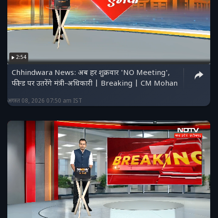
2:54
Chhindwara News: अब हर शुक्रवार 'NO Meeting',
फील्ड पर उतरेंगे मंत्री-अधिकारी | Breaking | CM Mohan
अगस्त 08, 2026 07:50 am IST