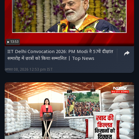
13:53
IIT Delhi Convocation 2026: PM Modi ने 57वें दीक्षांत
समारोह में छात्रों को किया सम्मानित | Top News
अगस्त 08, 2026 12:53 pm IST