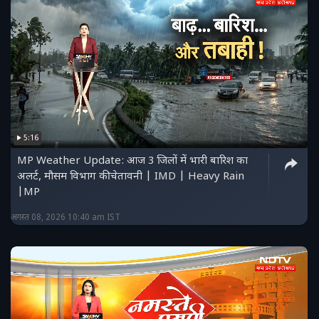
5:16
MP Weather Update: आज 3 जिलों में भारी बारिश का
अलर्ट, मौसम विभाग की चेतावनी | IMD | Heavy Rain
|MP
अगस्त 08, 2026 10:40 am IST