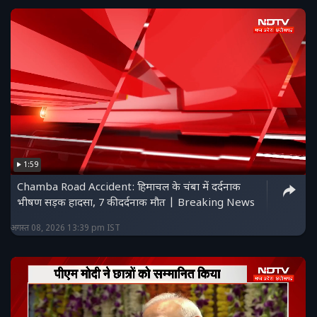
1:59
Chamba Road Accident: हिमाचल के चंबा में दर्दनाक
भीषण सड़क हादसा, 7 की दर्दनाक मौत | Breaking News
अगस्त 08, 2026 13:39 pm IST