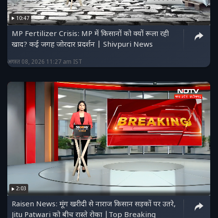
10:47
MP Fertilizer Crisis: MP में किसानों को क्यों रूला रही
खाद? कई जगह जोरदार प्रदर्शन | Shivpuri News
अगस्त 08, 2026 11:27 am IST
2:03
Raisen News: मूंग खरीदी से नाराज किसान सड़कों पर उतरे,
Jitu Patwari को बीच रास्ते रोका |Top Breaking