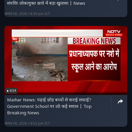
संपत्ति! लोकायुक्त छापे में बड़ा खुलासा | News
अगस्त 08, 2026 14:30 pm IST
6:54
Maihar News: पढ़ाई छोड़ बच्चों से कराई सफाई?
Government School पर उठे कई सवाल | Top
Breaking News
अगस्त 08, 2026 14:02 pm IST