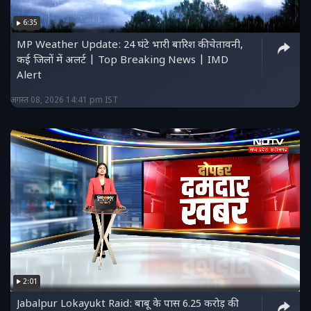
6:35
MP Weather Update: 24 घंटे भारी बारिश की चेतावनी,
कई जिलों में अलर्ट | Top Breaking News | IMD
Alert
अगस्त 08, 2026 14:41 pm IST
2:01
Jabalpur Lokayukt Raid: बाबू के पास 6.25 करोड़ की