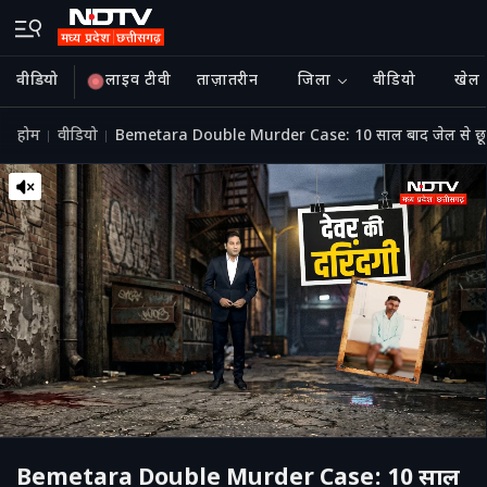
वीडियो
लाइव टीवी
ताज़ातरीन
जिला
वीडियो
खेल
होम
वीडियो
Bemetara Double Murder Case: 10 साल बाद जेल से छूटा, भ
Bemetara Double Murder Case: 10 साल