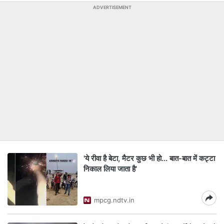
ADVERTISEMENT
'ये रीवा है बेटा, मैटर कुछ भी हो... बात-बात में कट्टा
निकाल लिया जाता है'
mpcg.ndtv.in