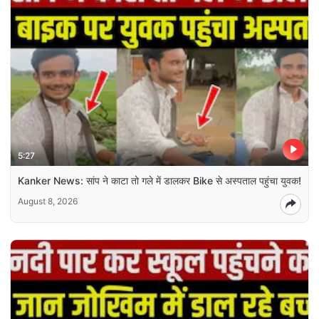
5:27
Kanker News: सांप ने काटा तो गले में डालकर Bike से अस्पताल पहुंचा युवक!
August 8, 2026