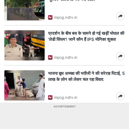
mpcg.ndtv.in
प्रदर्शन के बीच बस के सामने हो गई खड़ीं भोपाल की
'लेडी सिंघम'! जानें कौन हैं IPS मोनिका शुक्ला
mpcg.ndtv.in
भाजपा बूथ अध्यक्ष की भतीजी ने की सरेराह पिटाई, 5
लाख के लोन को लेकर चल रहा विवाद
mpcg.ndtv.in
ADVERTISEMENT