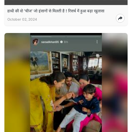
हाथी की वो 'चीज' जो इंसानों से मिलती है ! रिसर्च में हुआ बड़ा खुलासा
October 02, 2024