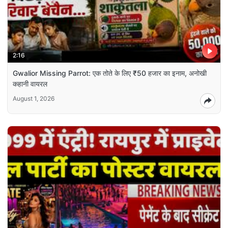
2:16
Gwalior Missing Parrot: एक तोते के लिए ₹50 हजार का इनाम, अनोखी
कहानी वायरल
August 1, 2026