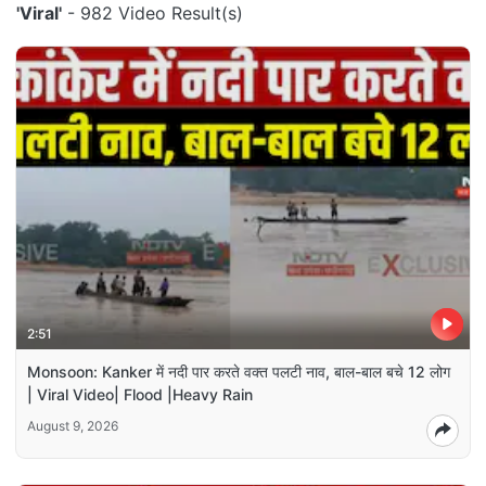
'Viral'
- 982 Video Result(s)
2:51
Monsoon: Kanker में नदी पार करते वक्त पलटी नाव, बाल-बाल बचे 12 लोग
| Viral Video| Flood |Heavy Rain
August 9, 2026