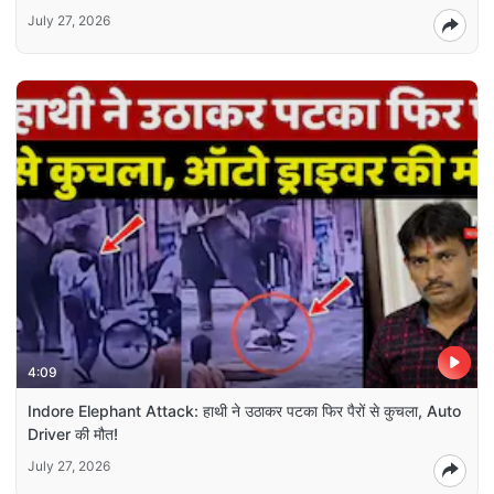
July 27, 2026
4:09
Indore Elephant Attack: हाथी ने उठाकर पटका फिर पैरों से कुचला, Auto
Driver की मौत!
July 27, 2026