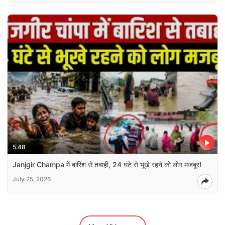
5:48
Janjgir Champa में बारिश से तबाही, 24 घंटे से भूखे रहने को लोग मजबूर!
July 25, 2026