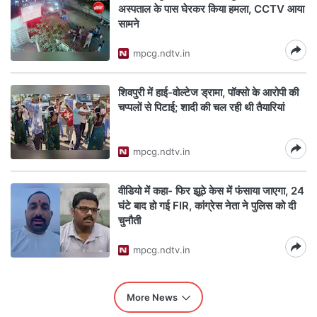
अस्पताल के पास घेरकर किया हमला, CCTV आया
सामने
mpcg.ndtv.in
शिवपुरी में हाई-वोल्टेज ड्रामा, पॉक्सो के आरोपी की
चप्पलों से पिटाई; शादी की चल रही थी तैयारियां
mpcg.ndtv.in
वीडियो में कहा- फिर झूठे केस में फंसाया जाएगा, 24
घंटे बाद हो गई FIR, कांग्रेस नेता ने पुलिस को दी
चुनौती
mpcg.ndtv.in
More News