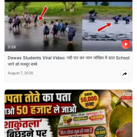
3:38
Dewas Students Viral Video: नदी पार कर जान जोखिम में डाल School
जाने को मजबूर बच्चे
August 7, 2026