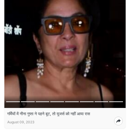
गर्मियों में नीना गुप्‍ता ने पहने बूट, तो यूजर्स को नहीं आया रास
August 09, 2023