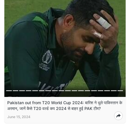
Pakistan out from T20 World Cup 2024: बारिश ने धुले पाकिस्तान के
अरमान, जानें कैसे T20 वर्ल्ड कप 2024 से बाहर हुई PAK टीम?
June 15, 2024