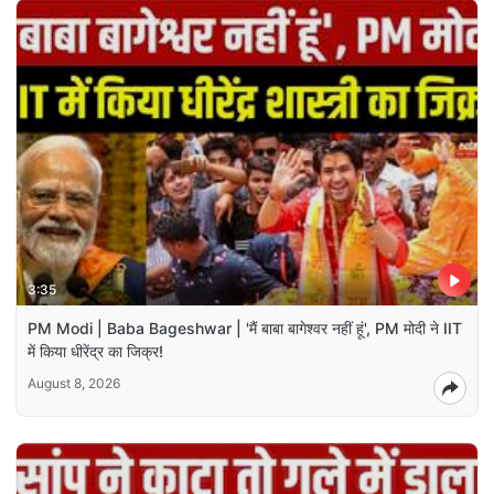
3:35
PM Modi | Baba Bageshwar | 'मैं बाबा बागेश्वर नहीं हूं', PM मोदी ने IIT
में किया धीरेंद्र का जिक्र!
August 8, 2026