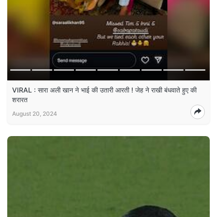
VIRAL : सारा अली खान ने भाई की उतारी आरती ! जेह ने राखी बंधवाते हुए की
शरारत
August 20, 2024