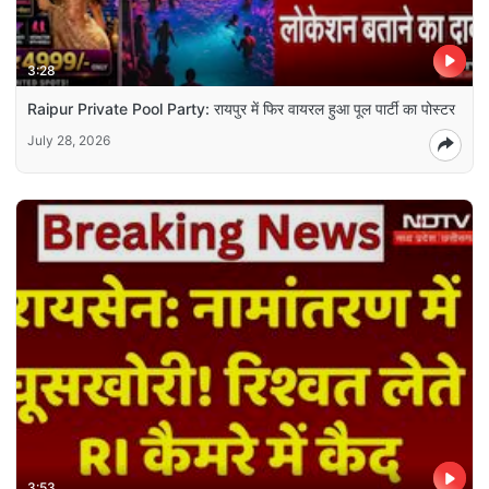
3:28
Raipur Private Pool Party: रायपुर में फिर वायरल हुआ पूल पार्टी का पोस्टर
July 28, 2026
3:53