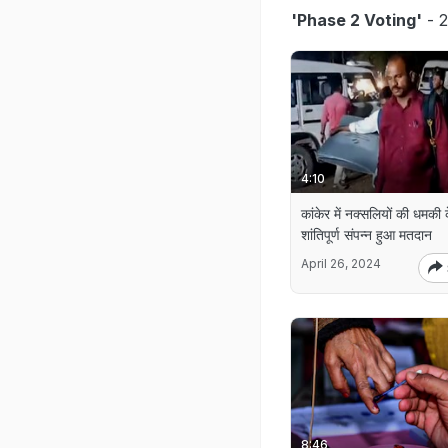
'Phase 2 Voting'
- 2
4:10
कांकेर में नक्सलियों की धमकी 
शांतिपूर्ण संपन्न हुआ मतदान
April 26, 2024
8:46