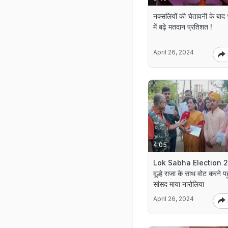
नक्सलियों की चेतावनी के बाद 
में बढ़े मतदान प्रतिशत !
April 26, 2024
4:05
Lok Sabha Election 
दूल्हे राजा के साथ वोट करने पह
सांसद माया नारोलिया
April 26, 2024