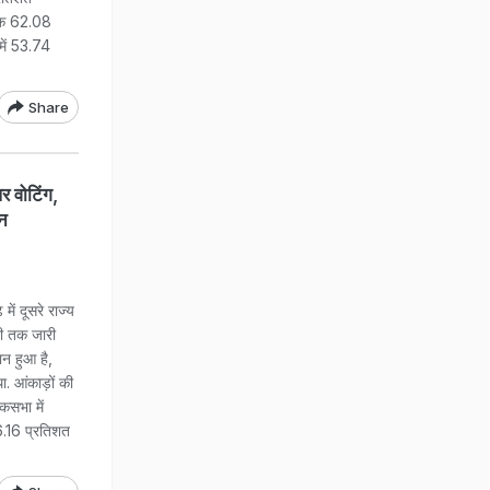
धिक 62.08
में 53.74
Share
 वोटिंग,
ान
 दूसरे राज्य
भी तक जारी
न हुआ है,
. आंकाड़ों की
कसभा में
6.16 प्रतिशत