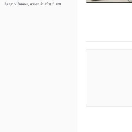
देवदत्त पडिक्कल, बचपन के कोच ने बता