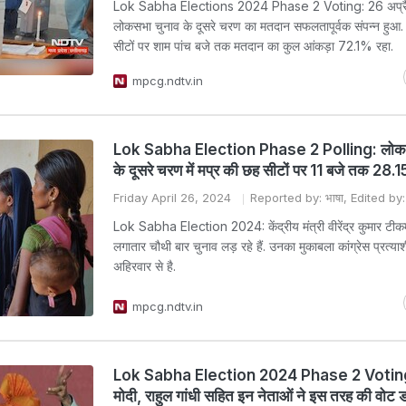
Lok Sabha Elections 2024 Phase 2 Voting: 26 अप्र
लोकसभा चुनाव के दूसरे चरण का मतदान सफलतापूर्वक संपन्न हुआ. 
सीटों पर शाम पांच बजे तक मतदान का कुल आंकड़ा 72.1% रहा.
mpcg.ndtv.in
Lok Sabha Election Phase 2 Polling: लोकस
के दूसरे चरण में मप्र की छह सीटों पर 11 बजे तक 28
Friday April 26, 2024
Reported by: भाषा, Edited by: वि
Lok Sabha Election 2024: केंद्रीय मंत्री वीरेंद्र कुमार टीक
लगातार चौथी बार चुनाव लड़ रहे हैं. उनका मुकाबला कांग्रेस प्रत्य
अहिरवार से है.
mpcg.ndtv.in
Lok Sabha Election 2024 Phase 2 Votin
मोदी, राहुल गांधी सहित इन नेताओं ने इस तरह की वोट 