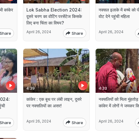
भी कांकेर
Lok Sabha Election 2024:
नक्सल इलाके में बच्चे को प
दूसरे चरण का वोटिंग परसेंटेज किसके
वोट देने पहुंची महिला
लिए बना चिंता का विषय?
April 26, 2024
April 26, 2024
Share
Share
4:39
4:33
2024:
कांकेर : एक बूथ पर लंबी लाइन, दूसरे
नक्सलियों को मिला मुंहतोड
ुंची
पर नक्सलियों का असर!
कांकेर में लोगों ने जमकर क
April 26, 2024
April 26, 2024
Share
Share