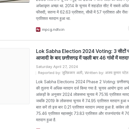
अपेक्षाकृत अच्छा था. 2014 के चुनाव में शहडोल सीट में सबसे अ
फीसदी, सतना में 62.63 प्रतिशत, सीधी में 57 प्रतिशत और रीवा 
प्रतिशत मतदान हुआ था.
mpcg.ndtv.in
Lok Sabha Election 2024 Voting: 3 सीटों पर
आजादी के बाद छत्तीसगढ़ में पहली बार 46 गांवों में मतद
Saturday April 27, 2024
Reported by: ज़ुल्फ़िकार अली, Written by: अजय कुमार पटेल
Lok Sabha Elections 2024 Phase 2 Voting: छत्तीसगढ़ में
की तुलना में अधिक मतदान दर्ज किया गया है. चुनाव आयोग द्वारा अ
आंकड़ों के अनुसार 2024 लोकसभा चुनाव में 75.16 प्रतिशत मतदा
जबकि 2019 के लोकसभा चुनाव में 74.95 प्रतिशत मतदान हुआ था
बात करें तो इस बार 0.21 प्रतिशत मतदान ज़्यादा हुआ है. कांकेर लो
75.46 प्रतिशत महासमुंद 73.83 प्रतिशत और राजनांदगांव में 7
मतदान हुआ है.