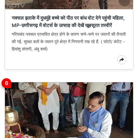
नक्सल इलाके में दुधमुंहे बच्चे को पीठ पर बांध वोट देने पहुंची महिला,
MP-छत्तीसगढ़ में वोटर्स के उत्साह की देखें खूबसूरत तस्वीरें
गरियाबंद नक्सल प्रभावित क्षेत्र होने के कारण चप्पे-चप्पे पर जवानों की तैनाती
की गई. सुरक्षा बलों के जवान पूरे क्षेत्र में निगरानी रख रहे हैं. ( फोटो/ कंटेंट -
हिमांशु संगाणी, अंबु शर्मा)