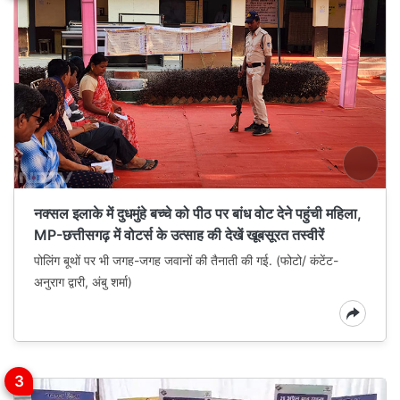
नक्सल इलाके में दुधमुंहे बच्चे को पीठ पर बांध वोट देने पहुंची महिला,
MP-छत्तीसगढ़ में वोटर्स के उत्साह की देखें खूबसूरत तस्वीरें
पोलिंग बूथों पर भी जगह-जगह जवानों की तैनाती की गई. (फोटो/ कंटेंट-
अनुराग द्वारी, अंबु शर्मा)