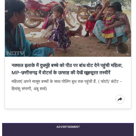
नक्सल इलाके में दुधमुंहे बच्चे को पीठ पर बांध वोट देने पहुंची महिला,
MP-छत्तीसगढ़ में वोटर्स के उत्साह की देखें खूबसूरत तस्वीरें
महिलाएं अपने मासूम बच्चों के साथ पोलिंग बूथ तक पहुंची हैं. ( फोटो/ कंटेंट -
हिमांशु संगाणी, अंबु शर्मा)
ADVERTISEMENT