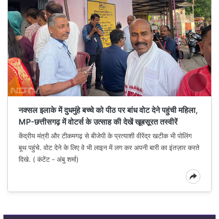
नक्सल इलाके में दुधमुंहे बच्चे को पीठ पर बांध वोट देने पहुंची महिला,
MP-छत्तीसगढ़ में वोटर्स के उत्साह की देखें खूबसूरत तस्वीरें
केंद्रीय मंत्री और टीकमगढ़ से बीजेपी के प्रत्याशी वीरेंद्र खटीक भी पोलिंग
बूथ पहुंचे. वोट देने के लिए वे भी लाइन में लग कर अपनी बारी का इंतज़ार करते
दिखे. ( कंटेंट - अंबु शर्मा)