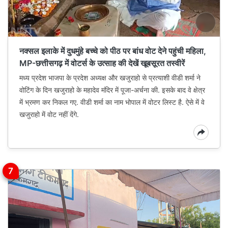
नक्सल इलाके में दुधमुंहे बच्चे को पीठ पर बांध वोट देने पहुंची महिला,
MP-छत्तीसगढ़ में वोटर्स के उत्साह की देखें खूबसूरत तस्वीरें
मध्य प्रदेश भाजपा के प्रदेश अध्यक्ष और खजुराहो से प्रत्याशी वीडी शर्मा ने
वोटिंग के दिन खजुराहो के महादेव मंदिर में पूजा-अर्चना की. इसके बाद वे क्षेत्र
में भ्रमण कर निकल गए. वीडी शर्मा का नाम भोपाल में वोटर लिस्ट है. ऐसे में वे
खजुराहो में वोट नहीं देंगे.