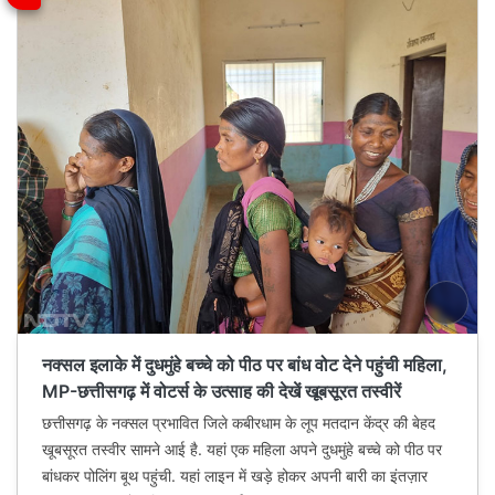
नक्सल इलाके में दुधमुंहे बच्चे को पीठ पर बांध वोट देने पहुंची महिला,
MP-छत्तीसगढ़ में वोटर्स के उत्साह की देखें खूबसूरत तस्वीरें
छत्तीसगढ़ के नक्सल प्रभावित जिले कबीरधाम के लूप मतदान केंद्र की बेहद
खूबसूरत तस्वीर सामने आई है. यहां एक महिला अपने दुधमुंहे बच्चे को पीठ पर
बांधकर पोलिंग बूथ पहुंची. यहां लाइन में खड़े होकर अपनी बारी का इंतज़ार