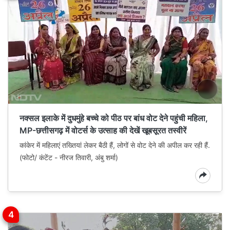
नक्सल इलाके में दुधमुंहे बच्चे को पीठ पर बांध वोट देने पहुंची महिला,
MP-छत्तीसगढ़ में वोटर्स के उत्साह की देखें खूबसूरत तस्वीरें
कांकेर में महिलाएं तख्तियां लेकर बैठी हैं, लोगों से वोट देने की अपील कर रही हैं.
(फोटो/ कंटेंट - नीरज तिवारी, अंबु शर्मा)